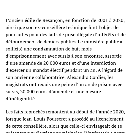
L’ancien édile de Besançon, en fonction de 2001 à 2020,
ainsi que son ex-conseillère technique font l’objet de
poursuites pour des faits de prise illégale d’intérêts et de
détournement de deniers publics. Le ministère public a
sollicité une condamnation de huit mois
d’emprisonnement avec sursis à son encontre, assortie
d’une amende de 20 000 euros et d’une interdiction
d’exercer un mandat électif pendant un an. À l’égard de
son ancienne collaboratrice, Alexandra Cordier, les
magistrats ont requis une peine d’un an de prison avec
sursis, 30 000 euros d’amende et une mesure
d’inéligibilité.
Les faits reprochés remontent au début de l’année 2020,
lorsque Jean-Louis Fousseret a procédé au licenciement
de cette conseillère, alors que celle-ci envisageait de se