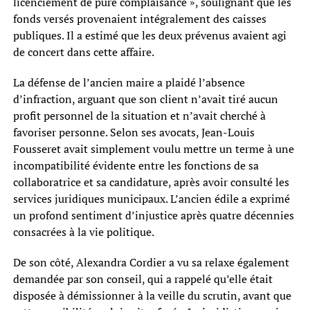
licenciement de pure complaisance », soulignant que les
fonds versés provenaient intégralement des caisses
publiques. Il a estimé que les deux prévenus avaient agi
de concert dans cette affaire.
La défense de l’ancien maire a plaidé l’absence
d’infraction, arguant que son client n’avait tiré aucun
profit personnel de la situation et n’avait cherché à
favoriser personne. Selon ses avocats, Jean-Louis
Fousseret avait simplement voulu mettre un terme à une
incompatibilité évidente entre les fonctions de sa
collaboratrice et sa candidature, après avoir consulté les
services juridiques municipaux. L’ancien édile a exprimé
un profond sentiment d’injustice après quatre décennies
consacrées à la vie politique.
De son côté, Alexandra Cordier a vu sa relaxe également
demandée par son conseil, qui a rappelé qu’elle était
disposée à démissionner à la veille du scrutin, avant que