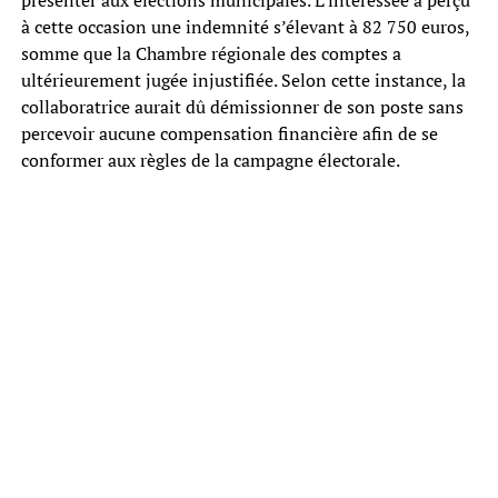
présenter aux élections municipales. L’intéressée a perçu
à cette occasion une indemnité s’élevant à 82 750 euros,
somme que la Chambre régionale des comptes a
ultérieurement jugée injustifiée. Selon cette instance, la
collaboratrice aurait dû démissionner de son poste sans
percevoir aucune compensation financière afin de se
conformer aux règles de la campagne électorale.