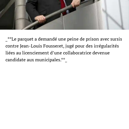
_**Le parquet a demandé une peine de prison avec sursis
contre Jean-Louis Fousseret, jugé pour des irrégularités
liées au licenciement d’une collaboratrice devenue
candidate aux municipales.**_