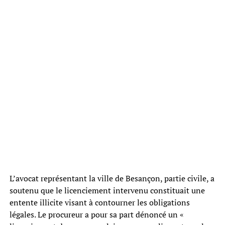
L’avocat représentant la ville de Besançon, partie civile, a
soutenu que le licenciement intervenu constituait une
entente illicite visant à contourner les obligations
légales. Le procureur a pour sa part dénoncé un «