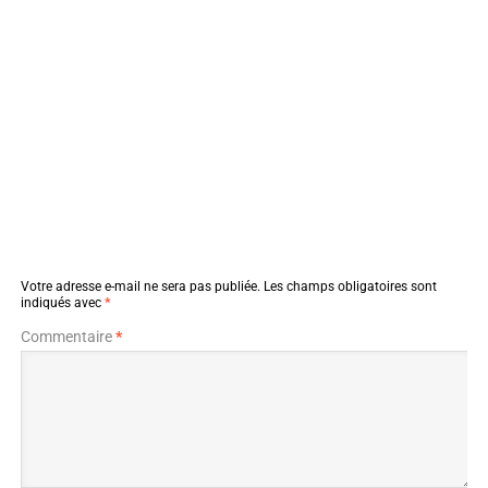
Votre adresse e-mail ne sera pas publiée.
Les champs obligatoires sont
indiqués avec
*
Commentaire
*