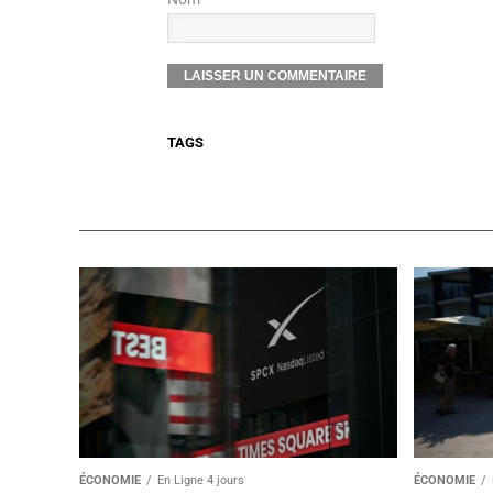
TAGS
ÉCONOMIE
En Ligne 4 jours
ÉCONOMIE