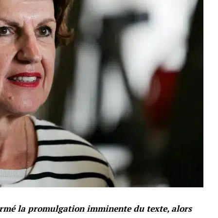
firmé la promulgation imminente du texte, alors