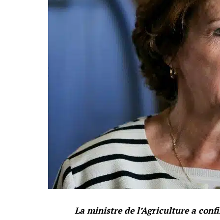
La ministre de l’Agriculture a con