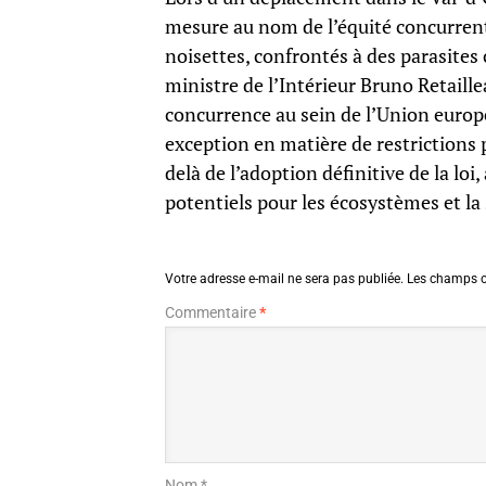
mesure au nom de l’équité concurrenti
noisettes, confrontés à des parasites 
ministre de l’Intérieur Bruno Retaill
concurrence au sein de l’Union europé
exception en matière de restrictions 
delà de l’adoption définitive de la loi
potentiels pour les écosystèmes et la
Votre adresse e-mail ne sera pas publiée.
Les champs o
Commentaire
*
Nom *