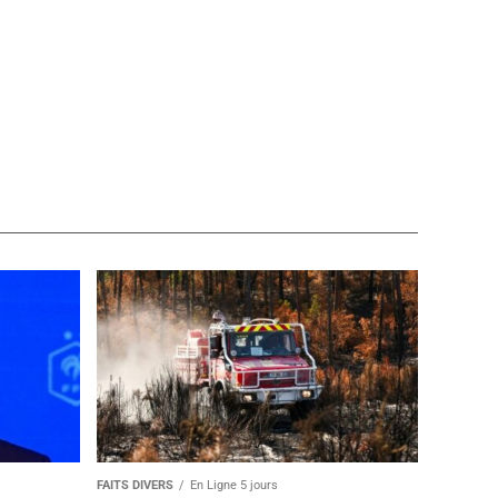
FAITS DIVERS
En Ligne 5 jours