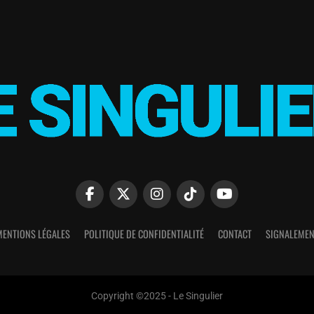
MENTIONS LÉGALES
POLITIQUE DE CONFIDENTIALITÉ
CONTACT
SIGNALEMEN
Copyright ©2025 - Le Singulier