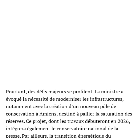
Pourtant, des défis majeurs se profilent. La ministre a
évoqué la nécessité de moderniser les infrastructures,
notamment avec la création d’un nouveau pôle de
conservation à Amiens, destiné à pallier la saturation des
réserves. Ce projet, dont les travaux débuteront en 2026,
intégrera également le conservatoire national de la
presse. Par ailleurs, la transition énergétique du