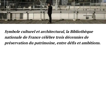
Symbole culturel et architectural, la Bibliothèque
nationale de France célèbre trois décennies de
préservation du patrimoine, entre défis et ambitions.