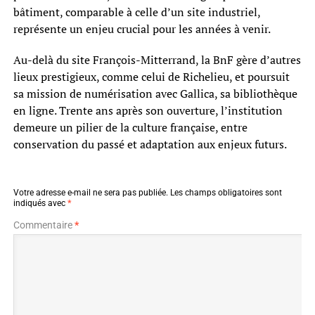
bâtiment, comparable à celle d’un site industriel,
représente un enjeu crucial pour les années à venir.
Au-delà du site François-Mitterrand, la BnF gère d’autres
lieux prestigieux, comme celui de Richelieu, et poursuit
sa mission de numérisation avec Gallica, sa bibliothèque
en ligne. Trente ans après son ouverture, l’institution
demeure un pilier de la culture française, entre
conservation du passé et adaptation aux enjeux futurs.
Votre adresse e-mail ne sera pas publiée.
Les champs obligatoires sont
indiqués avec
*
Commentaire
*