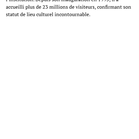
accueilli plus de 23 millions de visiteurs, confirmant son
statut de lieu culturel incontournable.