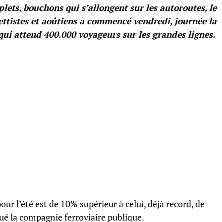
plets, bouchons qui s’allongent sur les autoroutes, le
lettistes et aoûtiens a commencé vendredi, journée la
qui attend 400.000 voyageurs sur les grandes lignes.
our l’été est de 10% supérieur à celui, déjà record, de
qué la compagnie ferroviaire publique.