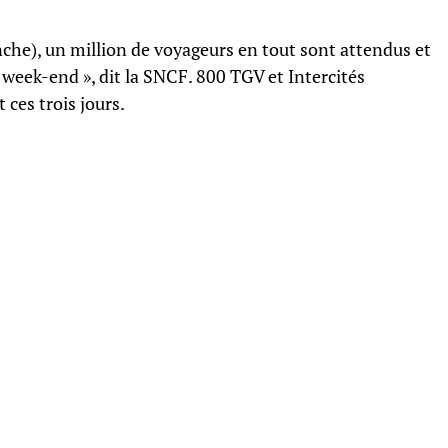
che), un million de voyageurs en tout sont attendus et
 week-end », dit la SNCF. 800 TGV et Intercités
ces trois jours.