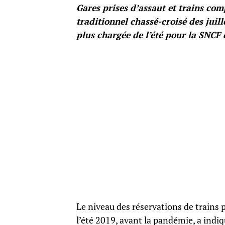
Gares prises d’assaut et trains com
traditionnel chassé-croisé des juil
plus chargée de l’été pour la SNCF 
Le niveau des réservations de trains p
l’été 2019, avant la pandémie, a indi