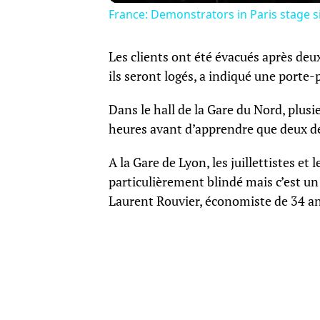
France: Demonstrators in Paris stage s
Les clients ont été évacués après deu
ils seront logés, a indiqué une porte-
Dans le hall de la Gare du Nord, plus
heures avant d’apprendre que deux de
A la Gare de Lyon, les juillettistes et 
particulièrement blindé mais c’est un
Laurent Rouvier, économiste de 34 an