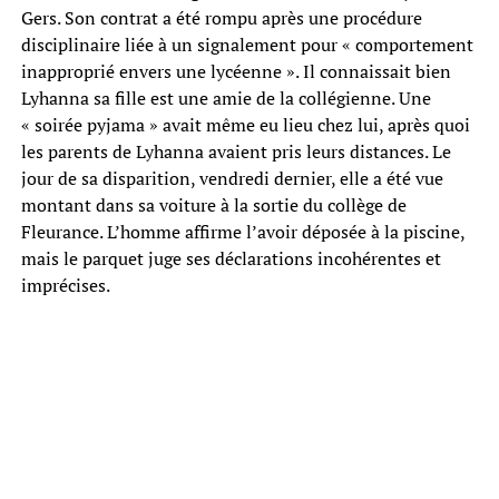
Gers. Son contrat a été rompu après une procédure
disciplinaire liée à un signalement pour « comportement
inapproprié envers une lycéenne ». Il connaissait bien
Lyhanna sa fille est une amie de la collégienne. Une
« soirée pyjama » avait même eu lieu chez lui, après quoi
les parents de Lyhanna avaient pris leurs distances. Le
jour de sa disparition, vendredi dernier, elle a été vue
montant dans sa voiture à la sortie du collège de
Fleurance. L’homme affirme l’avoir déposée à la piscine,
mais le parquet juge ses déclarations incohérentes et
imprécises.