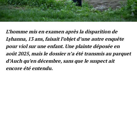
L’homme mis en examen après la disparition de
Lyhanna, 13 ans, faisait l’objet d’une autre enquête
pour viol sur une enfant. Une plainte déposée en
août 2025, mais le dossier n’a été transmis au parquet
d’Auch qu’en décembre, sans que le suspect ait
encore été entendu.