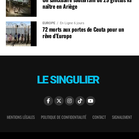
naître en Ariège
EUROPE
En Ligne 6 jours
72 morts aux portes de Ceuta pour un
rêve d’Europe
MENTIONS LÉGALES
POLITIQUE DE CONFIDENTIALITÉ
CONTACT
SIGNALEMENT