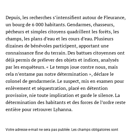
Depuis, les recherches s’intensifient autour de Fleurance,
un bourg de 6 000 habitants. Gendarmes, chasseurs,
pêcheurs et simples citoyens quadrillent les forêts, les
champs, les plans d’eau et les cours d’eau. Plusieurs
dizaines de bénévoles participent, apportant une
connaissance fine du terrain. Des battues citoyennes ont
déjà permis de prélever des objets et indices, analysés
par les enquêteurs. « Le temps joue contre nous, mais
cela n’entame pas notre détermination », déclare le
colonel de gendarmerie. Le suspect, mis en examen pour
enlèvement et séquestration, placé en détention
provisoire, nie toute implication et garde le silence. La
détermination des habitants et des forces de l’ordre reste
entière pour retrouver Lyhanna.
Votre adresse e-mail ne sera pas publiée.
Les champs obligatoires sont