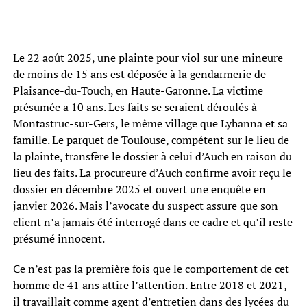
Le 22 août 2025, une plainte pour viol sur une mineure
de moins de 15 ans est déposée à la gendarmerie de
Plaisance-du-Touch, en Haute-Garonne. La victime
présumée a 10 ans. Les faits se seraient déroulés à
Montastruc-sur-Gers, le même village que Lyhanna et sa
famille. Le parquet de Toulouse, compétent sur le lieu de
la plainte, transfère le dossier à celui d’Auch en raison du
lieu des faits. La procureure d’Auch confirme avoir reçu le
dossier en décembre 2025 et ouvert une enquête en
janvier 2026. Mais l’avocate du suspect assure que son
client n’a jamais été interrogé dans ce cadre et qu’il reste
présumé innocent.
Ce n’est pas la première fois que le comportement de cet
homme de 41 ans attire l’attention. Entre 2018 et 2021,
il travaillait comme agent d’entretien dans des lycées du