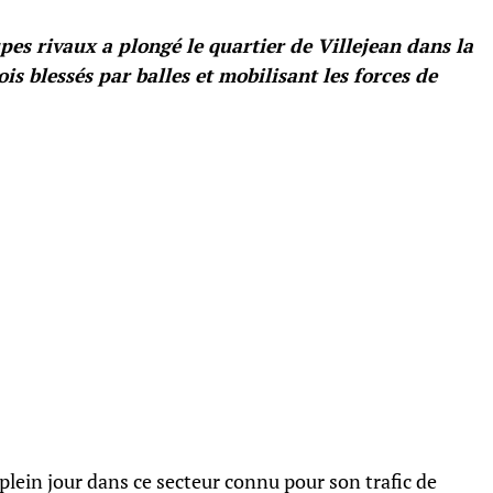
pes rivaux a plongé le quartier de Villejean dans la
ois blessés par balles et mobilisant les forces de
plein jour dans ce secteur connu pour son trafic de