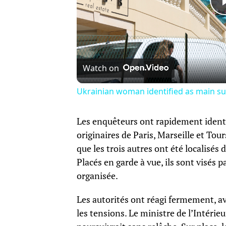
Watch on
Ukrainian woman identified as main 
Les enquêteurs ont rapidement identif
originaires de Paris, Marseille et Tour
que les trois autres ont été localisé
Placés en garde à vue, ils sont visés
organisée.
Les autorités ont réagi fermement, av
les tensions. Le ministre de l’Intérieu