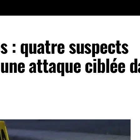
s : quatre suspects
 une attaque ciblée 