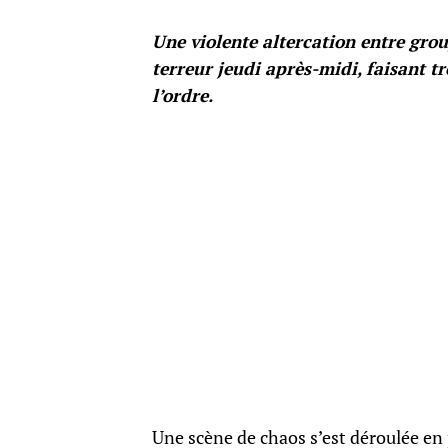
Une violente altercation entre grou
terreur jeudi après-midi, faisant tr
l’ordre.
Une scène de chaos s’est déroulée en 