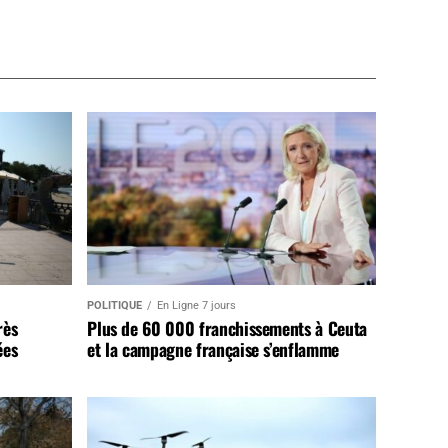
POLITIQUE
En Ligne 7 jours
rès
Plus de 60 000 franchissements à Ceuta
ées
et la campagne française s’enflamme