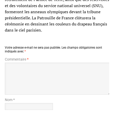
et des volontaires du service national universel (SNU),
formeront les anneaux olympiques devant la tribune
présidentielle. La Patrouille de France clôturera la
cérémonie en dessinant les couleurs du drapeau français
dans le ciel parisien.
Votre adresse e-mail ne sera pas publiée.
Les champs obligatoires sont
indiqués avec
*
Commentaire
*
Nom *