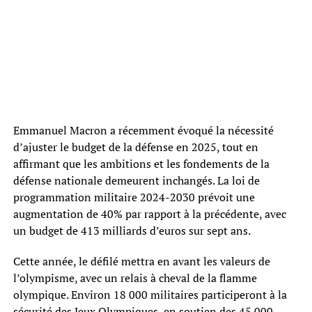
Emmanuel Macron a récemment évoqué la nécessité
d’ajuster le budget de la défense en 2025, tout en
affirmant que les ambitions et les fondements de la
défense nationale demeurent inchangés. La loi de
programmation militaire 2024-2030 prévoit une
augmentation de 40% par rapport à la précédente, avec
un budget de 413 milliards d’euros sur sept ans.
Cette année, le défilé mettra en avant les valeurs de
l’olympisme, avec un relais à cheval de la flamme
olympique. Environ 18 000 militaires participeront à la
sécurité des Jeux Olympiques, en soutien des 45 000