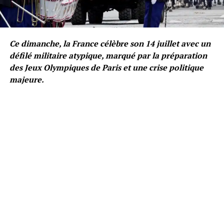
Ce dimanche, la France célèbre son 14 juillet avec un
défilé militaire atypique, marqué par la préparation
des Jeux Olympiques de Paris et une crise politique
majeure.