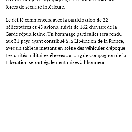
forces de sécurité intérieure.
Le défilé commencera avec la participation de 22
hélicoptères et 45 avions, suivis de 162 chevaux de la
Garde républicaine. Un hommage particulier sera rendu
aux 31 pays ayant contribué à la Libération de la France,
avec un tableau mettant en scène des véhicules d’époque.
Les unités militaires élevées au rang de Compagnon de la
Libération seront également mises à l’honneur.