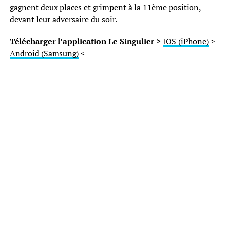
gagnent deux places et grimpent à la 11ème position,
devant leur adversaire du soir.
Télécharger l’application Le Singulier >
IOS (iPhone)
>
Android (Samsung)
<