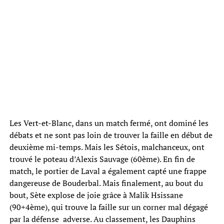
Les Vert-et-Blanc, dans un match fermé, ont dominé les
débats et ne sont pas loin de trouver la faille en début de
deuxième mi-temps. Mais les Sétois, malchanceux, ont
trouvé le poteau d’Alexis Sauvage (60ème). En fin de
match, le portier de Laval a également capté une frappe
dangereuse de Bouderbal. Mais finalement, au bout du
bout, Sète explose de joie grâce à Malik Hsissane
(90+4ème), qui trouve la faille sur un corner mal dégagé
par la défense adverse. Au classement, les Dauphins