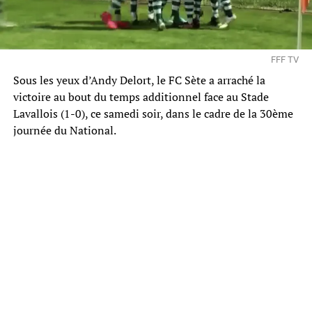
FFF TV
Sous les yeux d’Andy Delort, le FC Sète a arraché la
victoire au bout du temps additionnel face au Stade
Lavallois (1-0), ce samedi soir, dans le cadre de la 30ème
journée du National.