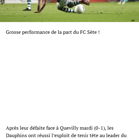
Grosse performance de la part du FC Sète !
Après leur défaite face à Quevilly mardi (0-1), les
Dauphins ont réussi l’exploit de tenir tête au leader du