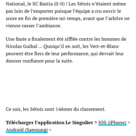
National, le SC Bastia (0-0) ! Les Sétois n’étaient même
pas loin de l’emporter puisque l’équipe a cru ouvrir le
score en fin de première mi-temps, avant que l’arbitre ne
vienne casser l’ambiance.
Une faute a finalement été sifflée contre les hommes de
Nicolas Guibal … Quoiqu’il en soit, les Vert-et-Blanc
peuvent être fiers de leur performance, qui devrait leur
donner confiance pour la suite.
Ce soir, les Sétois sont 14èmes du classement.
Télécharger l’application Le Singulier >
IOS (iPhone)
>
Android (Samsung)
<