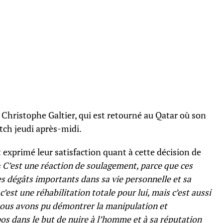
e Christophe Galtier, qui est retourné au Qatar où son
tch jeudi après-midi.
 exprimé leur satisfaction quant à cette décision de
 C’est une réaction de soulagement, parce que ces
s dégâts importants dans sa vie personnelle et sa
c’est une réhabilitation totale pour lui, mais c’est aussi
 nous avons pu démontrer la manipulation et
os dans le but de nuire à l’homme et à sa réputation