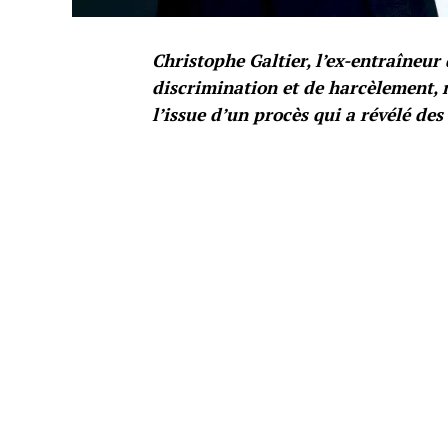
Christophe Galtier, l’ex-entraîneur
discrimination et de harcèlement,
l’issue d’un procès qui a révélé des