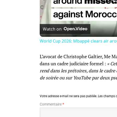
Watch on
World Cup 2026: Mbappé clears air ar
L’avocat de Christophe Galtier, Me Ma
dans un cadre judiciaire formel :
« Cet
rend dans les prétoires, dans le cadre
de soirée ou sur YouTube par deux ps
Votre adresse e-mail ne sera pas publiée.
Les champs o
Commentaire
*