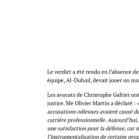
Le verdict a été rendu en l’absence d
équipe, Al-Duhail, devait jouer un ma
Les avocats de Christophe Galtier ont
justice. Me Olivier Martin a déclaré :
«
accusations odieuses avaient causé de
carrière professionnelle. Aujourd’hui, 
une satisfaction pour la défense, car
l’instrumentalisation de certains prop