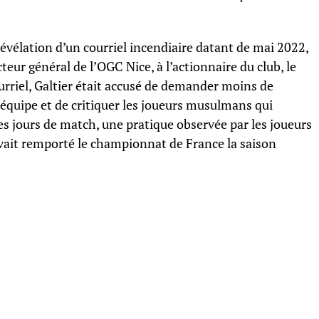
a révélation d’un courriel incendiaire datant de mai 2022,
teur général de l’OGC Nice, à l’actionnaire du club, le
rriel, Galtier était accusé de demander moins de
’équipe et de critiquer les joueurs musulmans qui
s jours de match, une pratique observée par les joueurs
avait remporté le championnat de France la saison