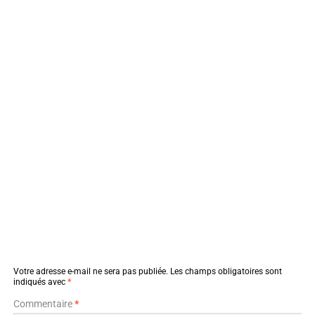
Votre adresse e-mail ne sera pas publiée.
Les champs obligatoires sont
indiqués avec
*
Commentaire
*