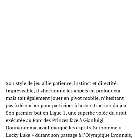
Son style de jeu allie patience, instinct et directité.
Imprévisible, il affectionne les appels en profondeur
mais sait également jouer en pivot mobile, n’hésitant
pas à décrocher pour participer à la construction du jeu.
Son premier but en Ligue 1, une superbe volée du droit
exécutée au Parc des Princes face à Gianluigi
Donnarumma, avait marqué les esprits. Surnommé «
Lucky Luke » durant son passage à l’Olympique Lyonnais,