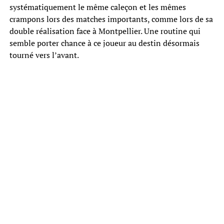
systématiquement le même caleçon et les mêmes
crampons lors des matches importants, comme lors de sa
double réalisation face à Montpellier. Une routine qui
semble porter chance à ce joueur au destin désormais
tourné vers l’avant.