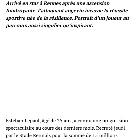
Arrivé en star à Rennes après une ascension
foudroyante, l’attaquant angevin incarne la réussite
sportive née de la résilience. Portrait d’un joueur au
parcours aussi singulier qu’inspirant.
Esteban Lepaul, âgé de 25 ans, a connu une progression
spectaculaire au cours des derniers mois. Recruté jeudi
par le Stade Rennais pour la somme de 15 millions