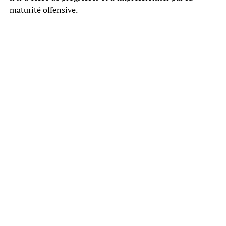
maturité offensive.