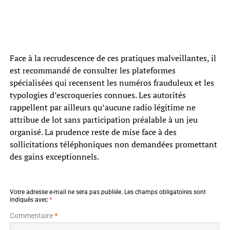
Face à la recrudescence de ces pratiques malveillantes, il
est recommandé de consulter les plateformes
spécialisées qui recensent les numéros frauduleux et les
typologies d’escroqueries connues. Les autorités
rappellent par ailleurs qu’aucune radio légitime ne
attribue de lot sans participation préalable à un jeu
organisé. La prudence reste de mise face à des
sollicitations téléphoniques non demandées promettant
des gains exceptionnels.
Votre adresse e-mail ne sera pas publiée.
Les champs obligatoires sont
indiqués avec
*
Commentaire
*