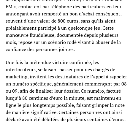
FM », contactent par téléphone des particuliers en leur
annonçant avoir remporté un bon d’achat conséquent,
souvent d’une valeur de 800 euros, sans qu’ils aient
préalablement participé à un quelconque jeu. Cette
manœuvre frauduleuse, documentée depuis plusieurs
mois, repose sur un scénario rodé visant à abuser de la
confiance des personnes jointes.
Une fois la prétendue victoire confirmée, les
interlocuteurs, se faisant passer pour des chargés de
marketing, invitent les destinataires de l’appel à rappeler
un numéro spécifique, généralement commençant par 08
ou 09, afin de finaliser leur dossier. Ce numéro, facturé
jusqu’à 80 centimes d’euro la minute, est maintenu en
ligne le plus longtemps possible, faisant grimper la note
de manière significative. Certaines personnes ont ainsi
déclaré avoir été débitées de plusieurs centaines d’euros.