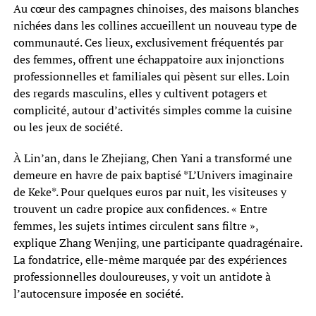
Au cœur des campagnes chinoises, des maisons blanches
nichées dans les collines accueillent un nouveau type de
communauté. Ces lieux, exclusivement fréquentés par
des femmes, offrent une échappatoire aux injonctions
professionnelles et familiales qui pèsent sur elles. Loin
des regards masculins, elles y cultivent potagers et
complicité, autour d’activités simples comme la cuisine
ou les jeux de société.
À Lin’an, dans le Zhejiang, Chen Yani a transformé une
demeure en havre de paix baptisé *L’Univers imaginaire
de Keke*. Pour quelques euros par nuit, les visiteuses y
trouvent un cadre propice aux confidences. « Entre
femmes, les sujets intimes circulent sans filtre »,
explique Zhang Wenjing, une participante quadragénaire.
La fondatrice, elle-même marquée par des expériences
professionnelles douloureuses, y voit un antidote à
l’autocensure imposée en société.