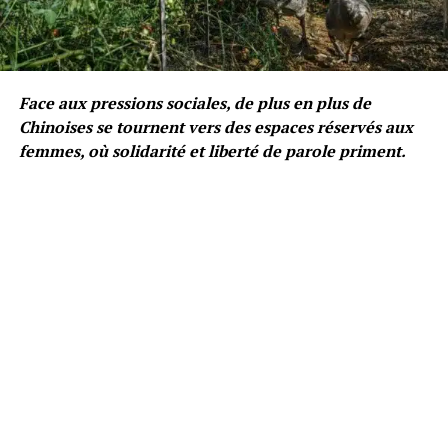
Face aux pressions sociales, de plus en plus de
Chinoises se tournent vers des espaces réservés aux
femmes, où solidarité et liberté de parole priment.