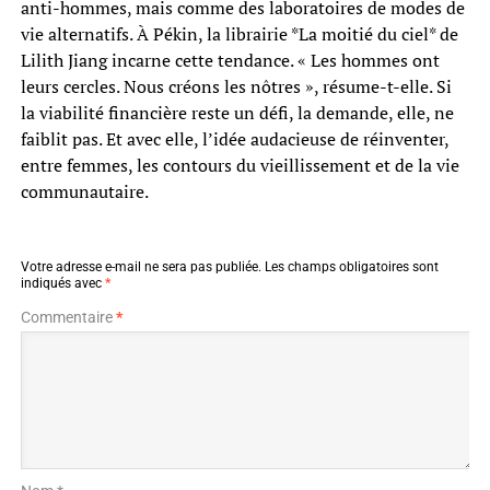
anti-hommes, mais comme des laboratoires de modes de
vie alternatifs. À Pékin, la librairie *La moitié du ciel* de
Lilith Jiang incarne cette tendance. « Les hommes ont
leurs cercles. Nous créons les nôtres », résume-t-elle. Si
la viabilité financière reste un défi, la demande, elle, ne
faiblit pas. Et avec elle, l’idée audacieuse de réinventer,
entre femmes, les contours du vieillissement et de la vie
communautaire.
Votre adresse e-mail ne sera pas publiée.
Les champs obligatoires sont
indiqués avec
*
Commentaire
*