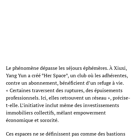
Le phénomène dépasse les séjours éphémères. À Xiuxi,
Yang Yun a créé *Her Space*, un club où les adhérentes,
contre un abonnement, bénéficient d’un refuge à vie.
« Certaines traversent des ruptures, des épuisements
professionnels. Ici, elles retrouvent un réseau », précise-
t-elle. L’initiative inclut même des investissements
immobiliers collectifs, mêlant empowerment
économique et sororité.
Ces espaces ne se définissent pas comme des bastions