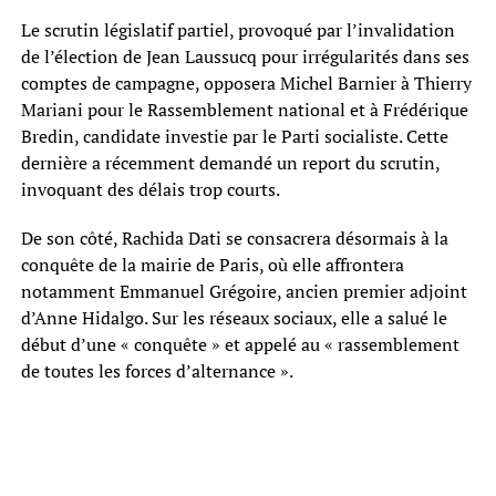
Le scrutin législatif partiel, provoqué par l’invalidation
de l’élection de Jean Laussucq pour irrégularités dans ses
comptes de campagne, opposera Michel Barnier à Thierry
Mariani pour le Rassemblement national et à Frédérique
Bredin, candidate investie par le Parti socialiste. Cette
dernière a récemment demandé un report du scrutin,
invoquant des délais trop courts.
De son côté, Rachida Dati se consacrera désormais à la
conquête de la mairie de Paris, où elle affrontera
notamment Emmanuel Grégoire, ancien premier adjoint
d’Anne Hidalgo. Sur les réseaux sociaux, elle a salué le
début d’une « conquête » et appelé au « rassemblement
de toutes les forces d’alternance ».