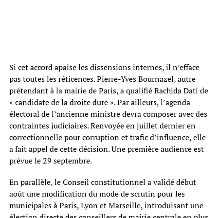
Si cet accord apaise les dissensions internes, il n’efface
pas toutes les réticences. Pierre-Yves Bournazel, autre
prétendant à la mairie de Paris, a qualifié Rachida Dati de
« candidate de la droite dure ». Par ailleurs, l’agenda
électoral de l’ancienne ministre devra composer avec des
contraintes judiciaires. Renvoyée en juillet dernier en
correctionnelle pour corruption et trafic d’influence, elle
a fait appel de cette décision. Une première audience est
prévue le 29 septembre.
En parallèle, le Conseil constitutionnel a validé début
août une modification du mode de scrutin pour les
municipales à Paris, Lyon et Marseille, introduisant une
élection directe des conseillers de mairie centrale en plus