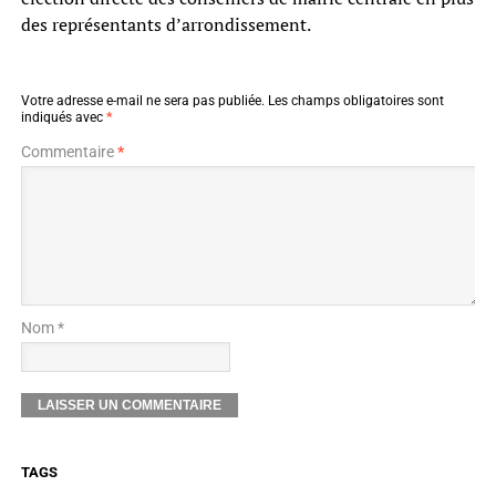
des représentants d’arrondissement.
Votre adresse e-mail ne sera pas publiée.
Les champs obligatoires sont
indiqués avec
*
Commentaire
*
Nom *
TAGS