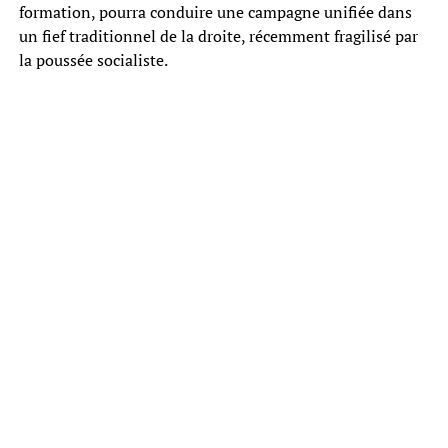
formation, pourra conduire une campagne unifiée dans
un fief traditionnel de la droite, récemment fragilisé par
la poussée socialiste.