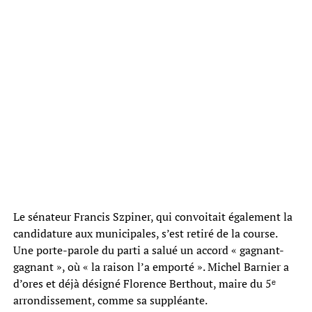
Le sénateur Francis Szpiner, qui convoitait également la
candidature aux municipales, s’est retiré de la course.
Une porte-parole du parti a salué un accord « gagnant-
gagnant », où « la raison l’a emporté ». Michel Barnier a
d’ores et déjà désigné Florence Berthout, maire du 5ᵉ
arrondissement, comme sa suppléante.