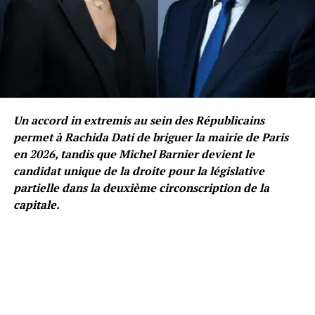
Un accord in extremis au sein des Républicains
permet à Rachida Dati de briguer la mairie de Paris
en 2026, tandis que Michel Barnier devient le
candidat unique de la droite pour la législative
partielle dans la deuxième circonscription de la
capitale.