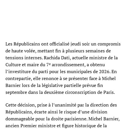
Les Républicains ont officialisé jeudi soir un compromis
de haute volée, mettant fin à plusieurs semaines de
tensions internes. Rachida Dati, actuelle ministre de la
Culture et maire du 7ᵉ arrondissement, a obtenu
l’investiture du parti pour les municipales de 2026. En
contrepartie, elle renonce à se présenter face à Michel
Barnier lors de la législative partielle prévue fin
septembre dans la deuxième circonscription de Paris.
Cette décision, prise à l’unanimité par la direction des
Républicains, écarte ainsi le risque d’une division
dommageable pour la droite parisienne. Michel Barnier,
ancien Premier ministre et figure historique de la