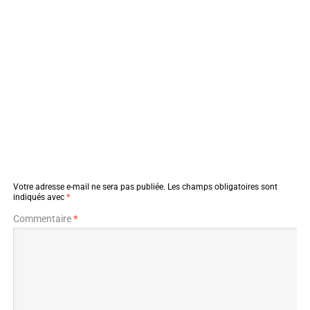
Votre adresse e-mail ne sera pas publiée.
Les champs obligatoires sont
indiqués avec
*
Commentaire
*