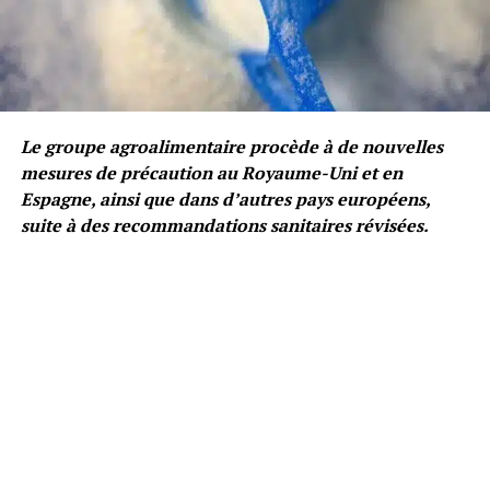
Le groupe agroalimentaire procède à de nouvelles
mesures de précaution au Royaume-Uni et en
Espagne, ainsi que dans d’autres pays européens,
suite à des recommandations sanitaires révisées.