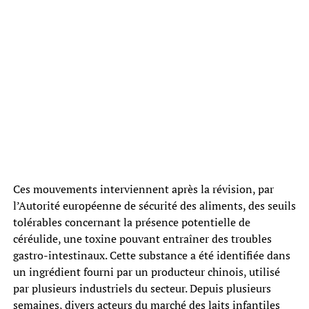
Ces mouvements interviennent après la révision, par
l’Autorité européenne de sécurité des aliments, des seuils
tolérables concernant la présence potentielle de
céréulide, une toxine pouvant entraîner des troubles
gastro-intestinaux. Cette substance a été identifiée dans
un ingrédient fourni par un producteur chinois, utilisé
par plusieurs industriels du secteur. Depuis plusieurs
semaines, divers acteurs du marché des laits infantiles