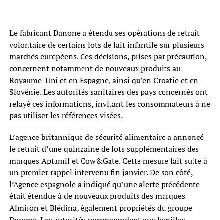
Le fabricant Danone a étendu ses opérations de retrait
volontaire de certains lots de lait infantile sur plusieurs
marchés européens. Ces décisions, prises par précaution,
concernent notamment de nouveaux produits au
Royaume-Uni et en Espagne, ainsi qu’en Croatie et en
Slovénie. Les autorités sanitaires des pays concernés ont
relayé ces informations, invitant les consommateurs à ne
pas utiliser les références visées.
L’agence britannique de sécurité alimentaire a annoncé
le retrait d’une quinzaine de lots supplémentaires des
marques Aptamil et Cow&Gate. Cette mesure fait suite à
un premier rappel intervenu fin janvier. De son côté,
l’Agence espagnole a indiqué qu’une alerte précédente
était étendue à de nouveaux produits des marques
Almiron et Blédina, également propriétés du groupe
Danone. Les autorités recommandent aux familles