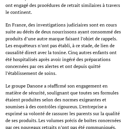
ont engagé des procédures de retrait similaires à travers
le continent.
En France, des investigations judiciaires sont en cours
suite au décès de deux nourrissons ayant consommé des
produits d’une autre marque faisant l’objet de rappels.
Les enquêteurs n’ont pas établi, à ce stade, de lien de
causalité direct avec la toxine. Cinq autres enfants ont
été hospitalisés après avoir ingéré des préparations
concernées par ces alertes et ont depuis quitté
l’établissement de soins.
Le groupe Danone a réaffirmé son engagement en
matière de sécurité, soulignant que toutes ses formules
étaient produites selon des normes exigeantes et
soumises à des contrôles rigoureux. L’entreprise a
exprimé sa volonté de rassurer les parents sur la qualité
de ses produits. Les volumes précis de boîtes concernées
par ces nouveaux retraits n’ont pas été communiqués.