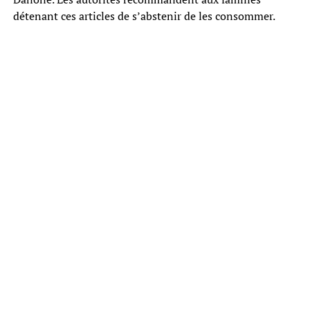
détenant ces articles de s’abstenir de les consommer.