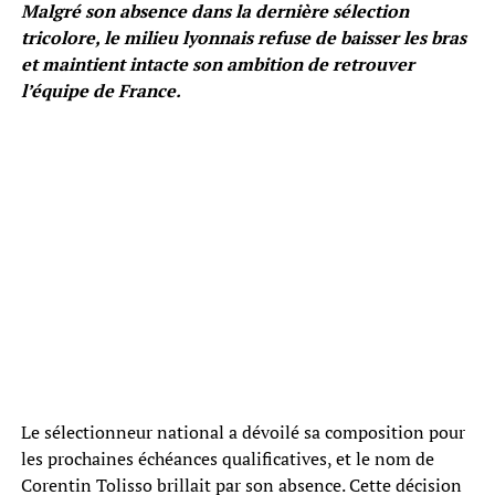
Malgré son absence dans la dernière sélection
tricolore, le milieu lyonnais refuse de baisser les bras
et maintient intacte son ambition de retrouver
l’équipe de France.
Le sélectionneur national a dévoilé sa composition pour
les prochaines échéances qualificatives, et le nom de
Corentin Tolisso brillait par son absence. Cette décision