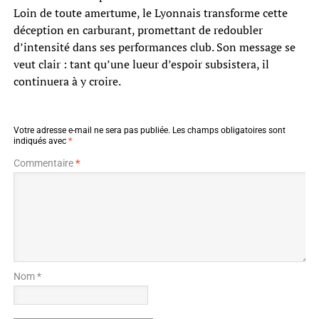
Loin de toute amertume, le Lyonnais transforme cette
déception en carburant, promettant de redoubler
d’intensité dans ses performances club. Son message se
veut clair : tant qu’une lueur d’espoir subsistera, il
continuera à y croire.
Votre adresse e-mail ne sera pas publiée.
Les champs obligatoires sont
indiqués avec
*
Commentaire
*
Nom *