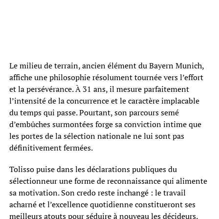
Le milieu de terrain, ancien élément du Bayern Munich,
affiche une philosophie résolument tournée vers l’effort
et la persévérance. À 31 ans, il mesure parfaitement
l’intensité de la concurrence et le caractère implacable
du temps qui passe. Pourtant, son parcours semé
d’embûches surmontées forge sa conviction intime que
les portes de la sélection nationale ne lui sont pas
définitivement fermées.
Tolisso puise dans les déclarations publiques du
sélectionneur une forme de reconnaissance qui alimente
sa motivation. Son credo reste inchangé : le travail
acharné et l’excellence quotidienne constitueront ses
meilleurs atouts pour séduire à nouveau les décideurs.