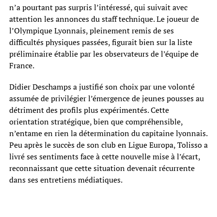
n’a pourtant pas surpris l’intéressé, qui suivait avec
attention les annonces du staff technique. Le joueur de
l’Olympique Lyonnais, pleinement remis de ses
difficultés physiques passées, figurait bien sur la liste
préliminaire établie par les observateurs de l’équipe de
France.
Didier Deschamps a justifié son choix par une volonté
assumée de privilégier l’émergence de jeunes pousses au
détriment des profils plus expérimentés. Cette
orientation stratégique, bien que compréhensible,
n’entame en rien la détermination du capitaine lyonnais.
Peu après le succès de son club en Ligue Europa, Tolisso a
livré ses sentiments face à cette nouvelle mise à l’écart,
reconnaissant que cette situation devenait récurrente
dans ses entretiens médiatiques.