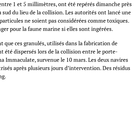
entre 1 et 5 millimètres, ont été repérés dimanche près
 sud du lieu de la collision. Les autorités ont lancé une
 particules ne soient pas considérées comme toxiques.
er pour la faune marine si elles sont ingérées.
 que ces granulés, utilisés dans la fabrication de
été dispersés lors de la collision entre le porte-
ena Immaculate, survenue le 10 mars. Les deux navires
risés après plusieurs jours d’intervention. Des résidus
ng.