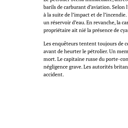
barils de carburant d’aviation. Selon 
à la suite de l’impact et de l’incendie
un réservoir d’eau. En revanche, la c
propriétaire ait nié la présence de c
Les enquêteurs tentent toujours de c
avant de heurter le pétrolier. Un mem
mort. Le capitaine russe du porte-co
négligence grave. Les autorités brita
accident.