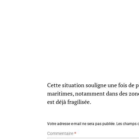
Cette situation souligne une fois de 
maritimes, notamment dans des zones
est déjà fragilisée.
Votre adresse e-mail ne sera pas publiée.
Les champs o
Commentaire
*