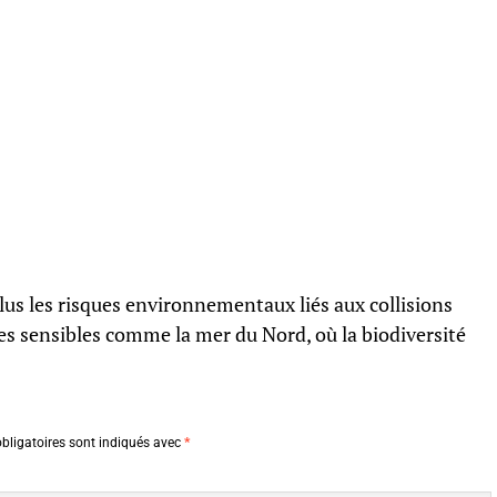
plus les risques environnementaux liés aux collisions
 sensibles comme la mer du Nord, où la biodiversité
bligatoires sont indiqués avec
*