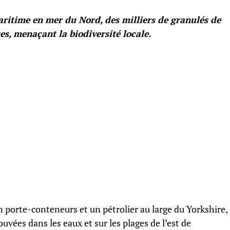
ritime en mer du Nord, des milliers de granulés de
es, menaçant la biodiversité locale.
 porte-conteneurs et un pétrolier au large du Yorkshire,
ouvées dans les eaux et sur les plages de l’est de