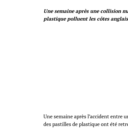
Une semaine après une collision ma
plastique polluent les côtes anglais
Une semaine après l’accident entre un
des pastilles de plastique ont été retr