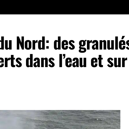
du Nord: des granulé
rts dans l’eau et sur