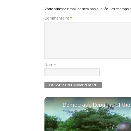
Votre adresse e-mail ne sera pas publiée.
Les champs o
Commentaire
*
Nom *