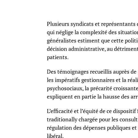
Plusieurs syndicats et représentants
qui néglige la complexité des situatio
généralistes estiment que cette polit
décision administrative, au détriment
patients.
Des témoignages recueillis auprès de 
les impératifs gestionnaires et la réa
psychosociaux, la précarité croissante
expliquent en partie la hausse des ar
L’efficacité et l’équité de ce disposit
traditionally chargée pour les consult
régulation des dépenses publiques et la
libéral.