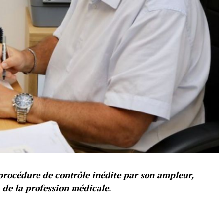
procédure de contrôle inédite par son ampleur,
n de la profession médicale.