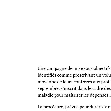
Une campagne de mise sous objectifs 
identifiés comme prescrivant un volu
moyenne de leurs confrères aux profil
septembre, s’inscrit dans le cadre de
maladie pour maîtriser les dépenses l
La procédure, prévue pour durer six 