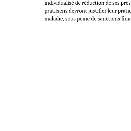
individualisé de réduction de ses pre
praticiens devront justifier leur pra
maladie, sous peine de sanctions fina