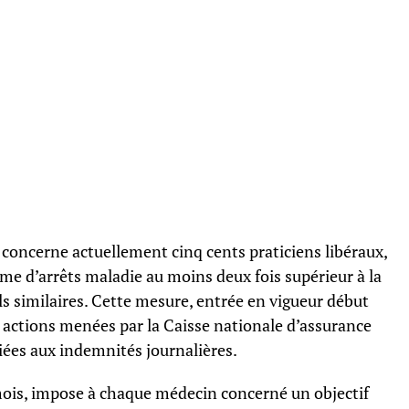
concerne actuellement cinq cents praticiens libéraux,
me d’arrêts maladie au moins deux fois supérieur à la
s similaires. Cette mesure, entrée en vigueur début
s actions menées par la Caisse nationale d’assurance
iées aux indemnités journalières.
mois, impose à chaque médecin concerné un objectif