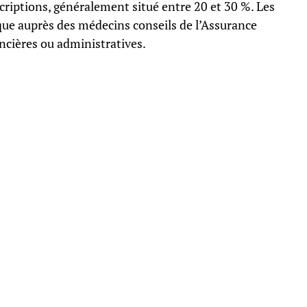
scriptions, généralement situé entre 20 et 30 %. Les
tique auprès des médecins conseils de l’Assurance
ncières ou administratives.