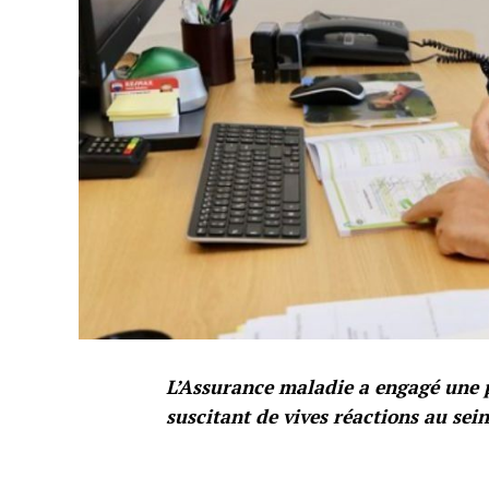
L’Assurance maladie a engagé une 
suscitant de vives réactions au sei