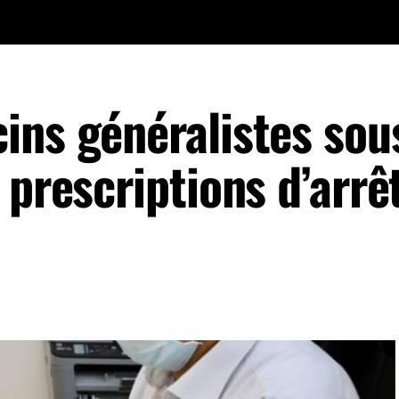
ins généralistes sou
 prescriptions d’arrê