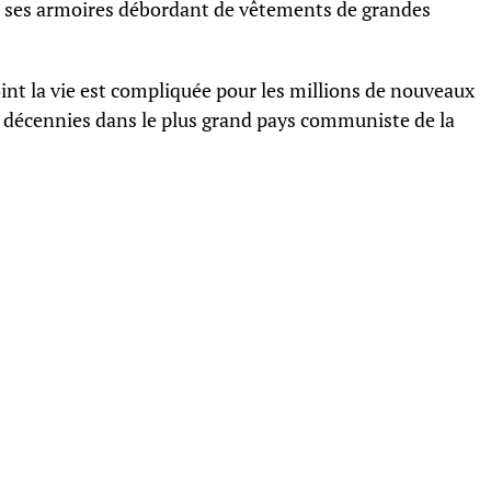
s ses armoires débordant de vêtements de grandes
int la vie est compliquée pour les millions de nouveaux
s décennies dans le plus grand pays communiste de la