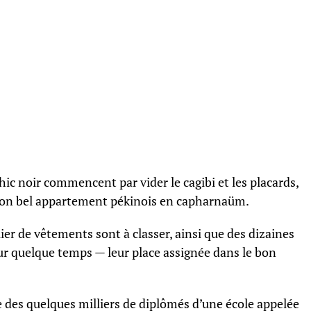
hic noir commencent par vider le cagibi et les placards,
son bel appartement pékinois en capharnaüm.
ier de vêtements sont à classer, ainsi que des dizaines
ur quelque temps — leur place assignée dans le bon
ne des quelques milliers de diplômés d’une école appelée