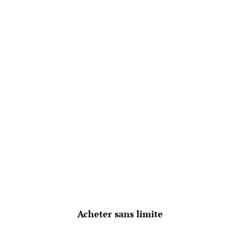
Acheter sans limite