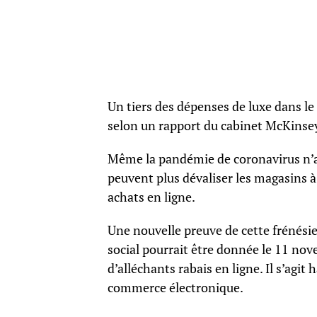
Un tiers des dépenses de luxe dans l
selon un rapport du cabinet McKinse
Même la pandémie de coronavirus n’a p
peuvent plus dévaliser les magasins à
achats en ligne.
Une nouvelle preuve de cette frénésie
social pourrait être donnée le 11 nove
d’alléchants rabais en ligne. Il s’agi
commerce électronique.