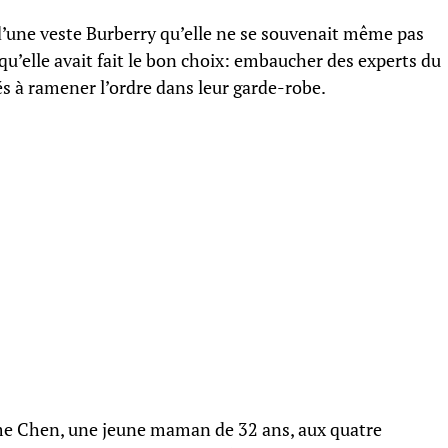
d’une veste Burberry qu’elle ne se souvenait même pas
qu’elle avait fait le bon choix: embaucher des experts du
s à ramener l’ordre dans leur garde-robe.
me Chen, une jeune maman de 32 ans, aux quatre