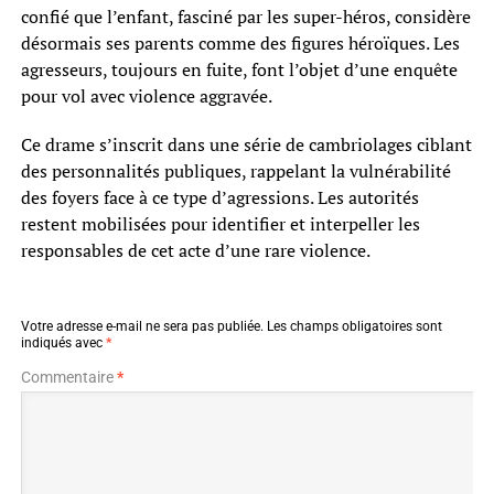
confié que l’enfant, fasciné par les super-héros, considère
désormais ses parents comme des figures héroïques. Les
agresseurs, toujours en fuite, font l’objet d’une enquête
pour vol avec violence aggravée.
Ce drame s’inscrit dans une série de cambriolages ciblant
des personnalités publiques, rappelant la vulnérabilité
des foyers face à ce type d’agressions. Les autorités
restent mobilisées pour identifier et interpeller les
responsables de cet acte d’une rare violence.
Votre adresse e-mail ne sera pas publiée.
Les champs obligatoires sont
indiqués avec
*
Commentaire
*