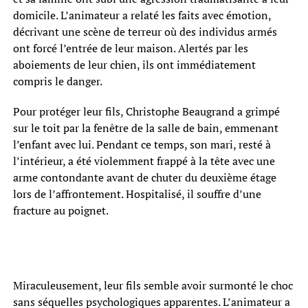
domicile. L’animateur a relaté les faits avec émotion,
décrivant une scène de terreur où des individus armés
ont forcé l’entrée de leur maison. Alertés par les
aboiements de leur chien, ils ont immédiatement
compris le danger.
Pour protéger leur fils, Christophe Beaugrand a grimpé
sur le toit par la fenêtre de la salle de bain, emmenant
l’enfant avec lui. Pendant ce temps, son mari, resté à
l’intérieur, a été violemment frappé à la tête avec une
arme contondante avant de chuter du deuxième étage
lors de l’affrontement. Hospitalisé, il souffre d’une
fracture au poignet.
Miraculeusement, leur fils semble avoir surmonté le choc
sans séquelles psychologiques apparentes. L’animateur a