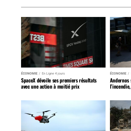
ÉCONOMIE
En Ligne 4 jours
ÉCONOMIE
SpaceX dévoile ses premiers résultats
Andernos 
avec une action à moitié prix
l’incendie