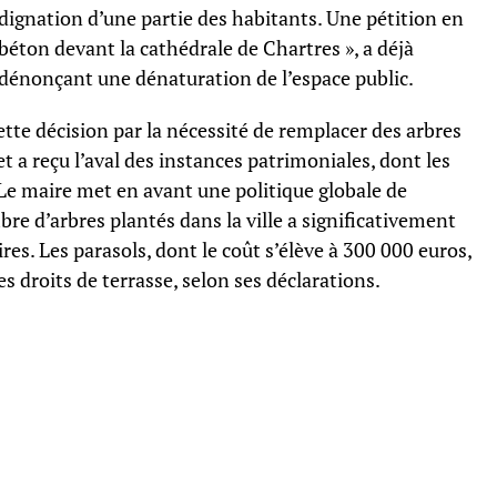
ndignation d’une partie des habitants. Une pétition en
béton devant la cathédrale de Chartres », a déjà
 dénonçant une dénaturation de l’espace public.
ette décision par la nécessité de remplacer des arbres
t a reçu l’aval des instances patrimoniales, dont les
e maire met en avant une politique globale de
re d’arbres plantés dans la ville a significativement
es. Les parasols, dont le coût s’élève à 300 000 euros,
s droits de terrasse, selon ses déclarations.