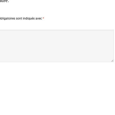
ndre.
bligatoires sont indiqués avec
*