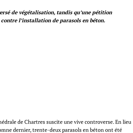
rsé de végétalisation, tandis qu’une pétition
 contre l’installation de parasols en béton.
hédrale de Chartres suscite une vive controverse. En lieu
utomne dernier, trente-deux parasols en béton ont été