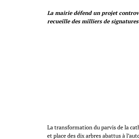
La mairie défend un projet controve
recueille des milliers de signatures
La transformation du parvis de la cat
et place des dix arbres abattus à l’a