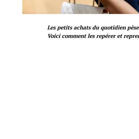
Les petits achats du quotidien pèse
Voici comment les repérer et repren