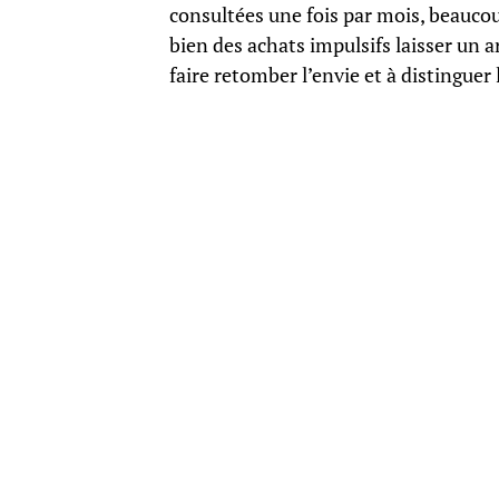
consultées une fois par mois, beaucou
bien des achats impulsifs laisser un a
faire retomber l’envie et à distinguer