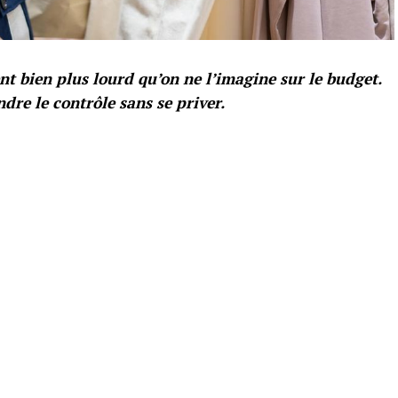
nt bien plus lourd qu’on ne l’imagine sur le budget.
dre le contrôle sans se priver.