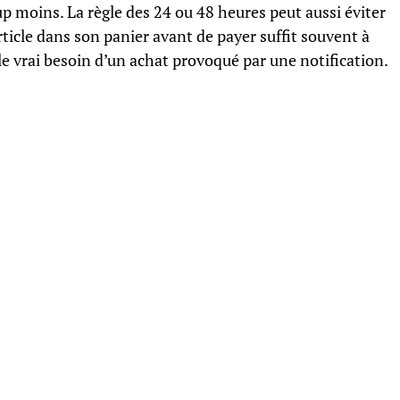
p moins. La règle des 24 ou 48 heures peut aussi éviter
rticle dans son panier avant de payer suffit souvent à
 le vrai besoin d’un achat provoqué par une notification.