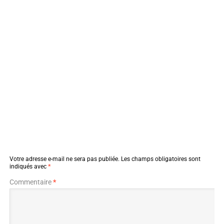
Votre adresse e-mail ne sera pas publiée.
Les champs obligatoires sont
indiqués avec
*
Commentaire
*