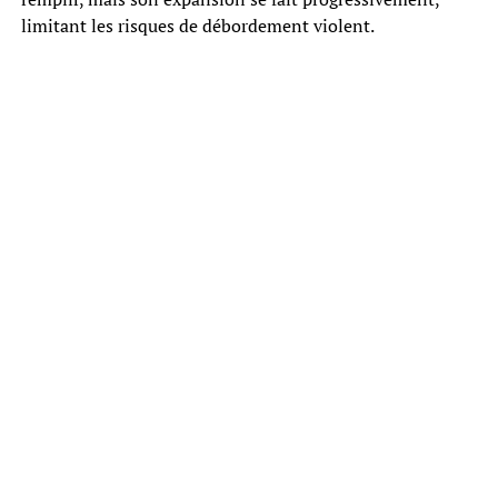
limitant les risques de débordement violent.