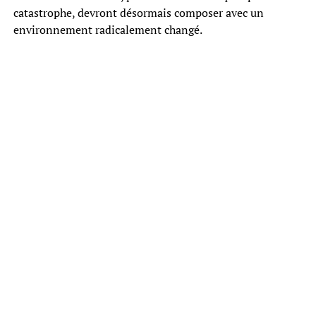
catastrophe, devront désormais composer avec un
environnement radicalement changé.