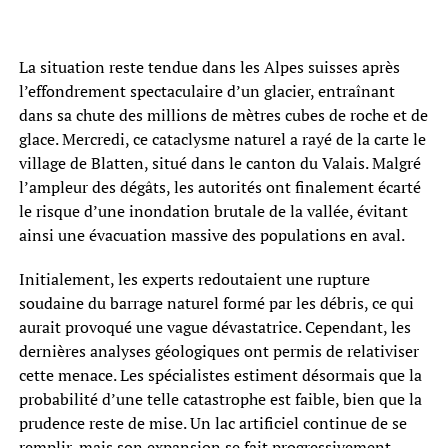
La situation reste tendue dans les Alpes suisses après
l’effondrement spectaculaire d’un glacier, entraînant
dans sa chute des millions de mètres cubes de roche et de
glace. Mercredi, ce cataclysme naturel a rayé de la carte le
village de Blatten, situé dans le canton du Valais. Malgré
l’ampleur des dégâts, les autorités ont finalement écarté
le risque d’une inondation brutale de la vallée, évitant
ainsi une évacuation massive des populations en aval.
Initialement, les experts redoutaient une rupture
soudaine du barrage naturel formé par les débris, ce qui
aurait provoqué une vague dévastatrice. Cependant, les
dernières analyses géologiques ont permis de relativiser
cette menace. Les spécialistes estiment désormais que la
probabilité d’une telle catastrophe est faible, bien que la
prudence reste de mise. Un lac artificiel continue de se
remplir, mais son expansion se fait progressivement,