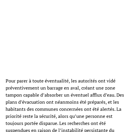
Pour parer à toute éventualité, les autorités ont vidé
préventivement un barrage en aval, créant une zone
tampon capable d’absorber un éventuel afflux d’eau. Des
plans d’évacuation ont néanmoins été préparés, et les
habitants des communes concernées ont été alertés. La
priorité reste la sécurité, alors qu’une personne est
toujours portée disparue. Les recherches ont été
suspendues en raison de l’instabilité persistante du