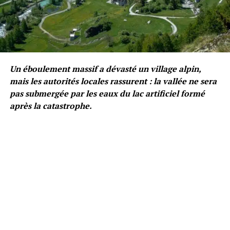
Un éboulement massif a dévasté un village alpin,
mais les autorités locales rassurent : la vallée ne sera
pas submergée par les eaux du lac artificiel formé
après la catastrophe.