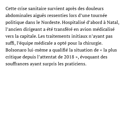
Cette crise sanitaire survient après des douleurs
abdominales aiguës ressenties lors d’une tournée
politique dans le Nordeste. Hospitalisé d’abord à Natal,
l’ancien dirigeant a été transféré en avion médicalisé
vers la capitale. Les traitements initiaux n’ayant pas
suffi, l’équipe médicale a opté pour la chirurgie.
Bolsonaro lui-même a qualifié la situation de « la plus
critique depuis l’attentat de 2018 », évoquant des
souffrances ayant surpris les praticiens.