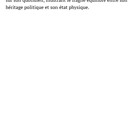
héritage politique et son état physique.