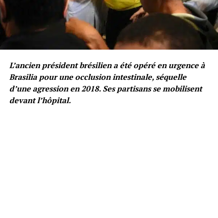
L’ancien président brésilien a été opéré en urgence à
Brasilia pour une occlusion intestinale, séquelle
d’une agression en 2018. Ses partisans se mobilisent
devant l’hôpital.