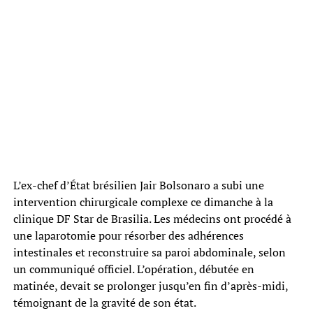
L’ex-chef d’État brésilien Jair Bolsonaro a subi une
intervention chirurgicale complexe ce dimanche à la
clinique DF Star de Brasilia. Les médecins ont procédé à
une laparotomie pour résorber des adhérences
intestinales et reconstruire sa paroi abdominale, selon
un communiqué officiel. L’opération, débutée en
matinée, devait se prolonger jusqu’en fin d’après-midi,
témoignant de la gravité de son état.