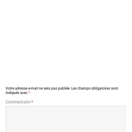
Votre adresse e-mail ne sera pas publiée.
Les champs obligatoires sont
indiqués avec
*
Commentaire
*