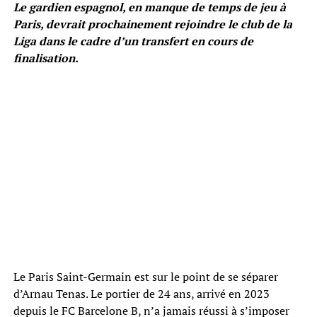
Le gardien espagnol, en manque de temps de jeu à
Paris, devrait prochainement rejoindre le club de la
Liga dans le cadre d’un transfert en cours de
finalisation.
Le Paris Saint-Germain est sur le point de se séparer
d’Arnau Tenas. Le portier de 24 ans, arrivé en 2023
depuis le FC Barcelone B, n’a jamais réussi à s’imposer