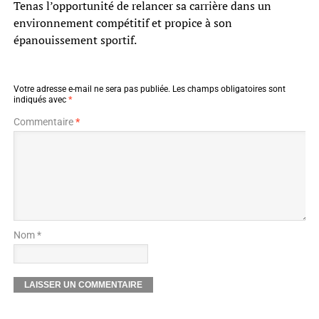
Tenas l’opportunité de relancer sa carrière dans un
environnement compétitif et propice à son
épanouissement sportif.
Votre adresse e-mail ne sera pas publiée.
Les champs obligatoires sont
indiqués avec
*
Commentaire
*
Nom *