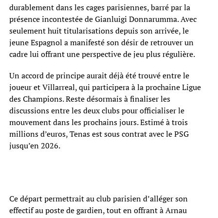
durablement dans les cages parisiennes, barré par la
présence incontestée de Gianluigi Donnarumma. Avec
seulement huit titularisations depuis son arrivée, le
jeune Espagnol a manifesté son désir de retrouver un
cadre lui offrant une perspective de jeu plus régulière.
Un accord de principe aurait déjà été trouvé entre le
joueur et Villarreal, qui participera à la prochaine Ligue
des Champions. Reste désormais à finaliser les
discussions entre les deux clubs pour officialiser le
mouvement dans les prochains jours. Estimé à trois
millions d’euros, Tenas est sous contrat avec le PSG
jusqu’en 2026.
Ce départ permettrait au club parisien d’alléger son
effectif au poste de gardien, tout en offrant à Arnau