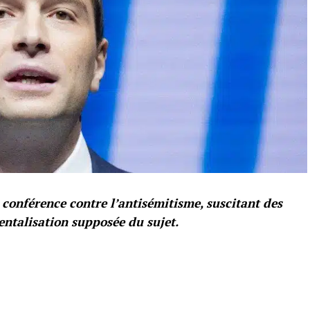
 conférence contre l’antisémitisme, suscitant des
entalisation supposée du sujet.