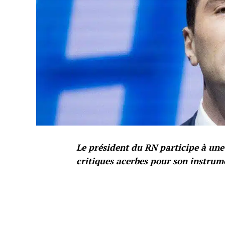
Le président du RN participe à une
critiques acerbes pour son instrum