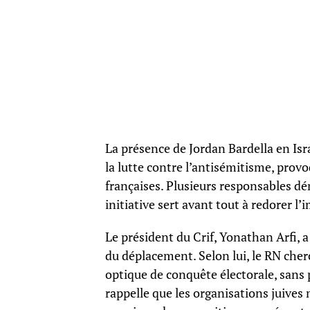
La présence de Jordan Bardella en Isra
la lutte contre l’antisémitisme, provo
françaises. Plusieurs responsables d
initiative sert avant tout à redorer 
Le président du Crif, Yonathan Arfi, 
du déplacement. Selon lui, le RN che
optique de conquête électorale, sans 
rappelle que les organisations juives