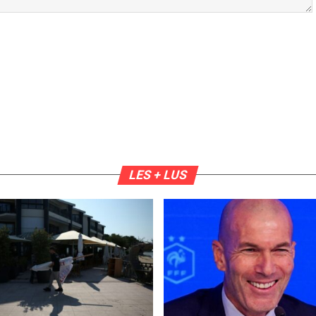
LES + LUS