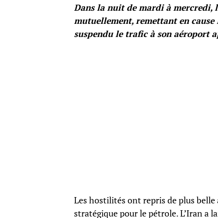
Dans la nuit de mardi à mercredi, l
mutuellement, remettant en cause le 
suspendu le trafic à son aéroport 
Les hostilités ont repris de plus bell
stratégique pour le pétrole. L’Iran a l