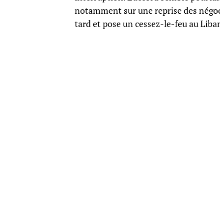
notamment sur une reprise des négocia
tard et pose un cessez-le-feu au Lib