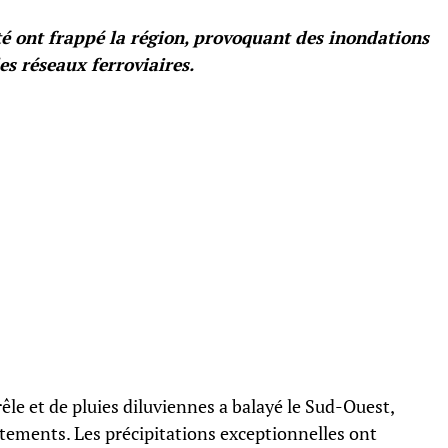
té ont frappé la région, provoquant des inondations
es réseaux ferroviaires.
le et de pluies diluviennes a balayé le Sud-Ouest,
tements. Les précipitations exceptionnelles ont