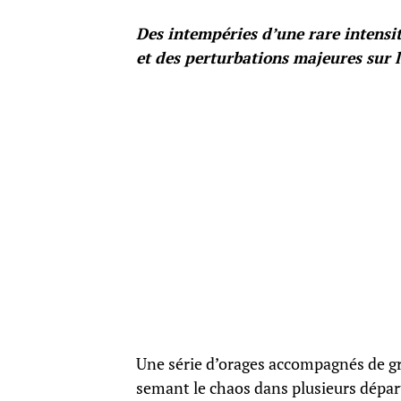
Des intempéries d’une rare intensi
et des perturbations majeures sur l
Une série d’orages accompagnés de grê
semant le chaos dans plusieurs dépar