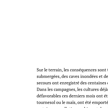
Sur le terrain, les conséquences sont
submergées, des caves inondées et des
secours ont enregistré des centaines 
Dans les campagnes, les cultures déjà
défavorables ces derniers mois ont é
tournesol ou le maïs, ont été emporté