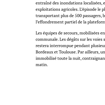
entraîné des inondations localisées,
exploitations agricoles. L’épisode le
transportant plus de 500 passagers, 
l’effondrement partiel de la plateform
Les équipes de secours, mobilisées en
communale. Les dégâts sur les voies 
restera interrompue pendant plusieurs
Bordeaux et Toulouse. Par ailleurs, un
immobilisé toute la nuit, contraigna
matin.