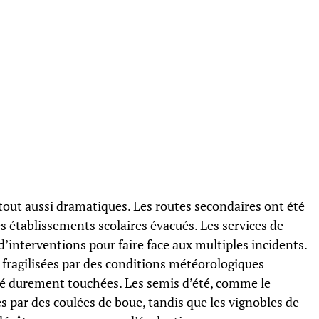
 tout aussi dramatiques. Les routes secondaires ont été
 établissements scolaires évacués. Les services de
d’interventions pour faire face aux multiples incidents.
 fragilisées par des conditions météorologiques
té durement touchées. Les semis d’été, comme le
s par des coulées de boue, tandis que les vignobles de