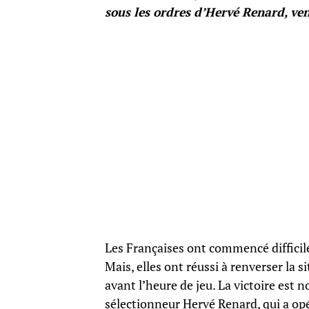
sous les ordres d’Hervé Renard, ven
Les Françaises ont commencé diffici
Mais, elles ont réussi à renverser la 
avant l’heure de jeu. La victoire es
sélectionneur Hervé Renard, qui a opé