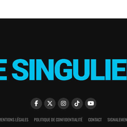
MENTIONS LÉGALES
POLITIQUE DE CONFIDENTIALITÉ
CONTACT
SIGNALEMEN