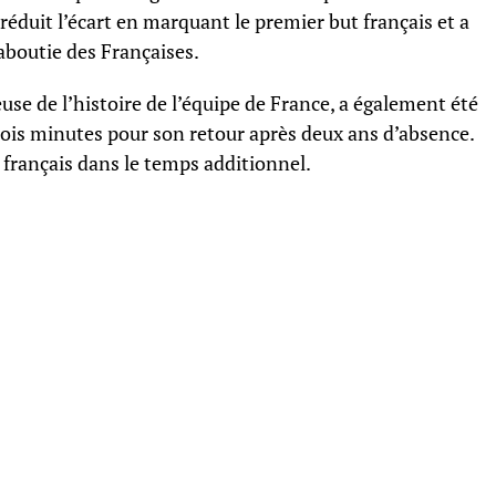
réduit l’écart en marquant le premier but français et a
aboutie des Françaises.
se de l’histoire de l’équipe de France, a également été
rois minutes pour son retour après deux ans d’absence.
 français dans le temps additionnel.