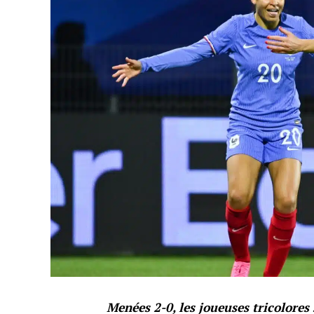
Menées 2-0, les joueuses tricolores