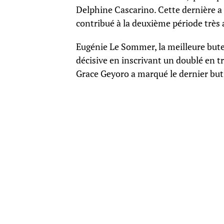
Delphine Cascarino. Cette dernière a 
contribué à la deuxième période très 
Eugénie Le Sommer, la meilleure buteu
décisive en inscrivant un doublé en t
Grace Geyoro a marqué le dernier but