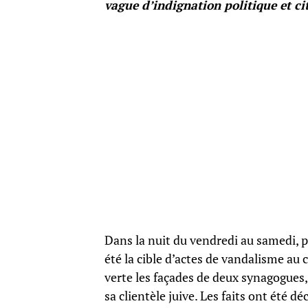
vague d’indignation politique et ci
Dans la nuit du vendredi au samedi, 
été la cible d’actes de vandalisme au
verte les façades de deux synagogues
sa clientèle juive. Les faits ont été 