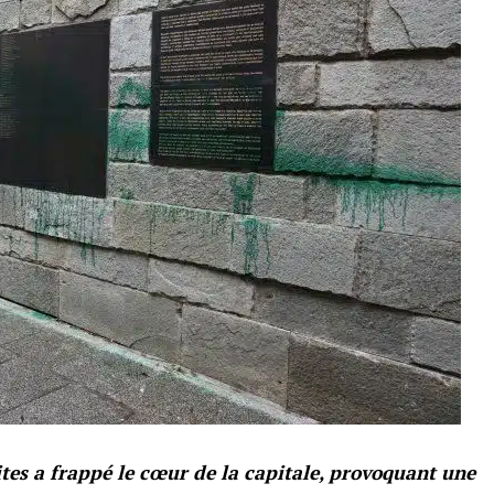
tes a frappé le cœur de la capitale, provoquant une