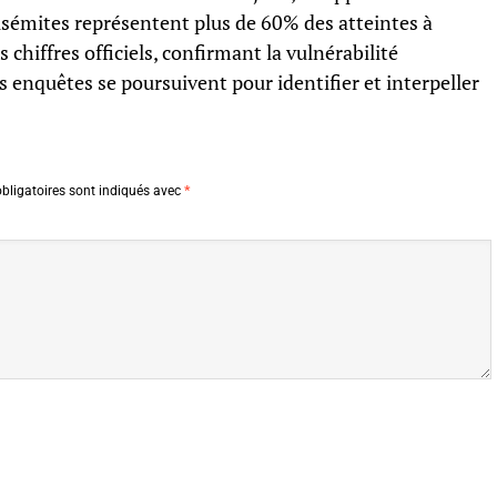
isémites représentent plus de 60% des atteintes à
s chiffres officiels, confirmant la vulnérabilité
 enquêtes se poursuivent pour identifier et interpeller
bligatoires sont indiqués avec
*