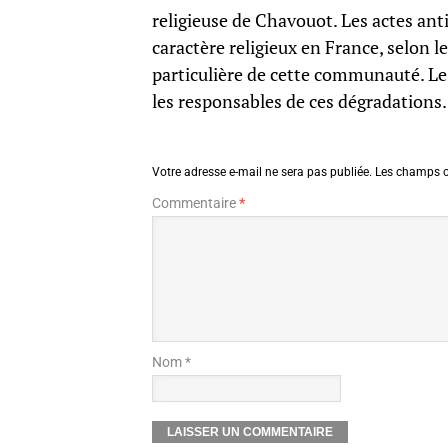
religieuse de Chavouot. Les actes ant
caractère religieux en France, selon le
particulière de cette communauté. Les
les responsables de ces dégradations.
Votre adresse e-mail ne sera pas publiée.
Les champs o
Commentaire
*
Nom *