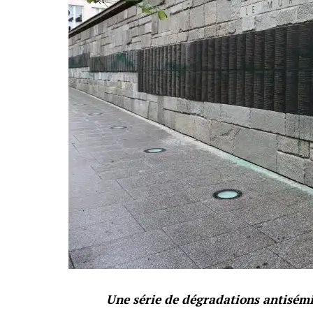
Une série de dégradations antisémi