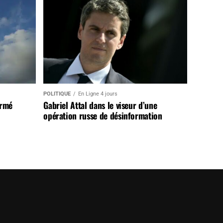
POLITIQUE
En Ligne 4 jours
armé
Gabriel Attal dans le viseur d’une
opération russe de désinformation