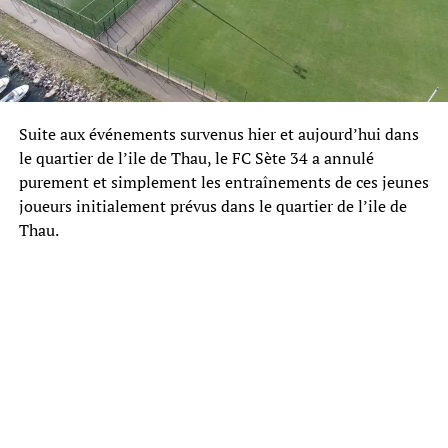
Suite aux événements survenus hier et aujourd’hui dans
le quartier de l’ile de Thau, le FC Sète 34 a annulé
purement et simplement les entraînements de ces jeunes
joueurs initialement prévus dans le quartier de l’ile de
Thau.