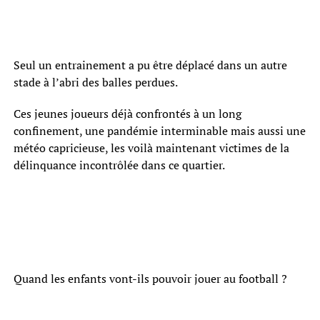
Seul un entrainement a pu être déplacé dans un autre
stade à l’abri des balles perdues.
Ces jeunes joueurs déjà confrontés à un long
confinement, une pandémie interminable mais aussi une
météo capricieuse, les voilà maintenant victimes de la
délinquance incontrôlée dans ce quartier.
Quand les enfants vont-ils pouvoir jouer au football ?