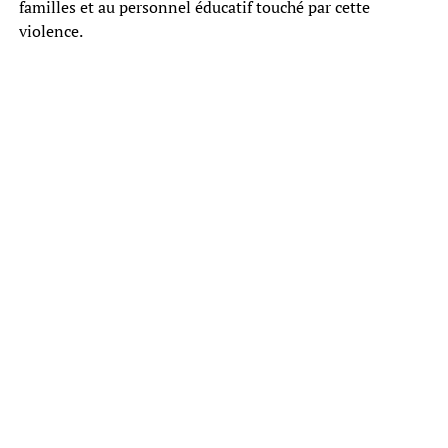
familles et au personnel éducatif touché par cette
violence.