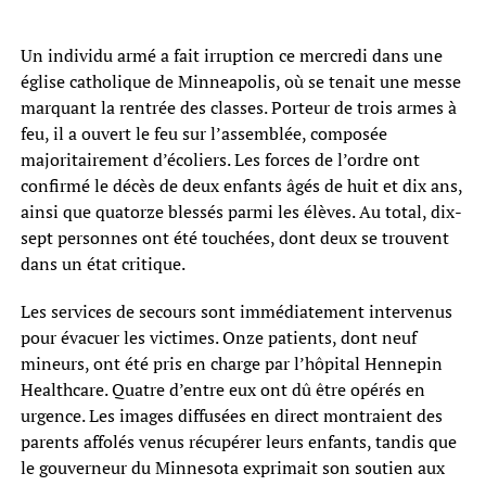
Un individu armé a fait irruption ce mercredi dans une
église catholique de Minneapolis, où se tenait une messe
marquant la rentrée des classes. Porteur de trois armes à
feu, il a ouvert le feu sur l’assemblée, composée
majoritairement d’écoliers. Les forces de l’ordre ont
confirmé le décès de deux enfants âgés de huit et dix ans,
ainsi que quatorze blessés parmi les élèves. Au total, dix-
sept personnes ont été touchées, dont deux se trouvent
dans un état critique.
Les services de secours sont immédiatement intervenus
pour évacuer les victimes. Onze patients, dont neuf
mineurs, ont été pris en charge par l’hôpital Hennepin
Healthcare. Quatre d’entre eux ont dû être opérés en
urgence. Les images diffusées en direct montraient des
parents affolés venus récupérer leurs enfants, tandis que
le gouverneur du Minnesota exprimait son soutien aux