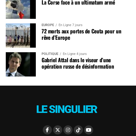
La Corse face à un ultimatum armé
EUROPE
En Ligne 7 jours
72 morts aux portes de Ceuta pour un
rêve d’Europe
POLITIQUE
En Ligne 4 jours
Gabriel Attal dans le viseur d’une
opération russe de désinformation