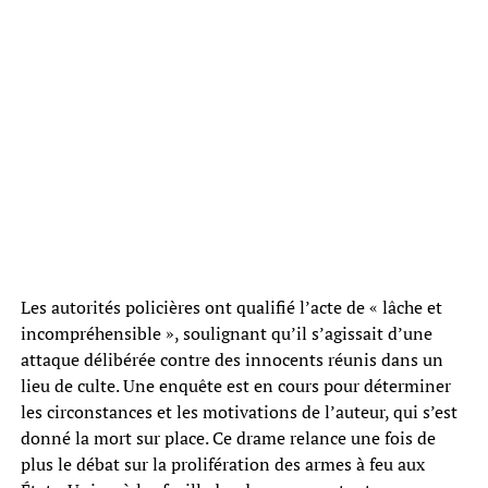
Les autorités policières ont qualifié l’acte de « lâche et
incompréhensible », soulignant qu’il s’agissait d’une
attaque délibérée contre des innocents réunis dans un
lieu de culte. Une enquête est en cours pour déterminer
les circonstances et les motivations de l’auteur, qui s’est
donné la mort sur place. Ce drame relance une fois de
plus le débat sur la prolifération des armes à feu aux