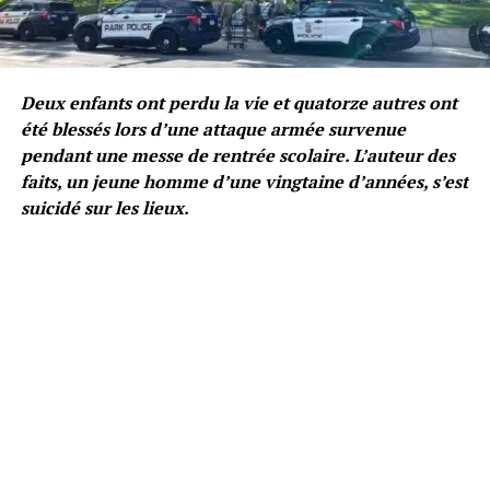
Deux enfants ont perdu la vie et quatorze autres ont
été blessés lors d’une attaque armée survenue
pendant une messe de rentrée scolaire. L’auteur des
faits, un jeune homme d’une vingtaine d’années, s’est
suicidé sur les lieux.