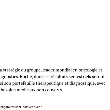
a stratégie du groupe, leader mondial en oncologie et
gnostics. Roche, dont les résultats semestriels seront
i son portefeuille thérapeutique et diagnostique, avec
s besoins médicaux non couverts.
bligatoires sont indiqués avec
*