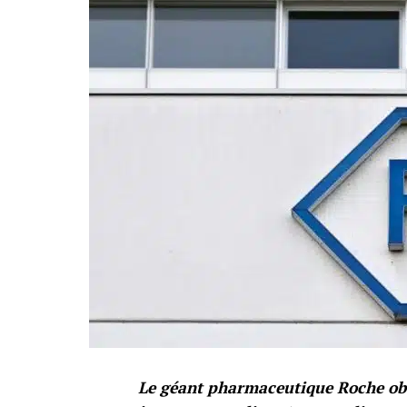
Le géant pharmaceutique Roche obt