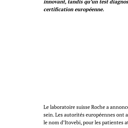
innovant, tandis qu’un test diagno
certification européenne.
Le laboratoire suisse Roche a annonc
sein. Les autorités européennes ont a
le nom d’Itovebi, pour les patientes 