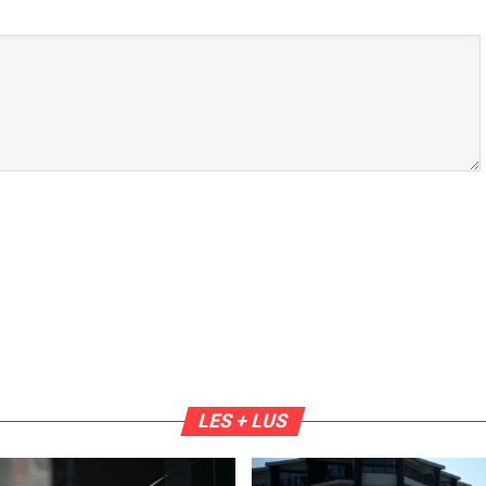
LES + LUS