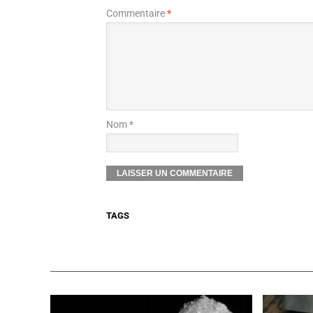
Commentaire
*
Nom *
TAGS