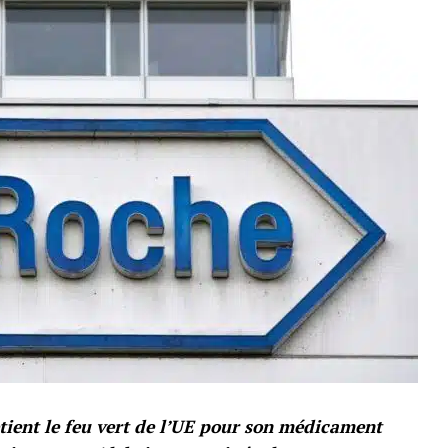
ient le feu vert de l’UE pour son médicament