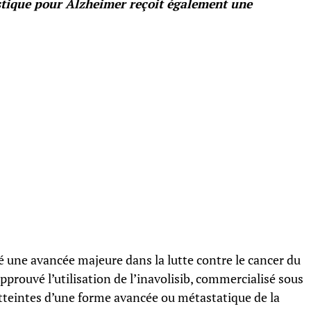
stique pour Alzheimer reçoit également une
é une avancée majeure dans la lutte contre le cancer du
pprouvé l’utilisation de l’inavolisib, commercialisé sous
atteintes d’une forme avancée ou métastatique de la