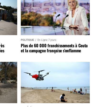
POLITIQUE
En Ligne 7 jours
rès
Plus de 60 000 franchissements à Ceuta
ées
et la campagne française s’enflamme