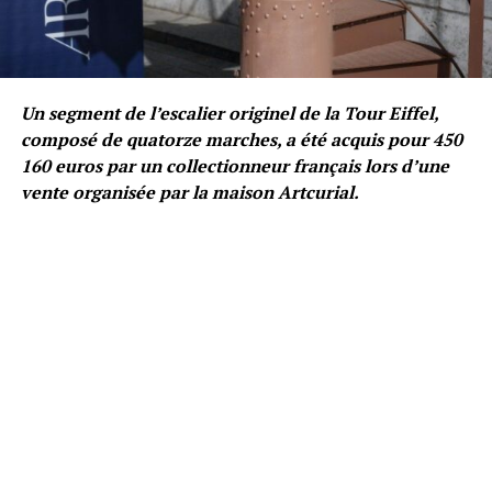
Un segment de l’escalier originel de la Tour Eiffel,
composé de quatorze marches, a été acquis pour 450
160 euros par un collectionneur français lors d’une
vente organisée par la maison Artcurial.