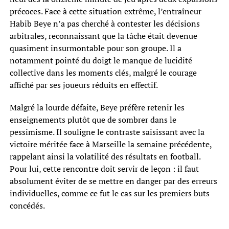
précoces. Face à cette situation extrême, l’entraîneur
Habib Beye n’a pas cherché à contester les décisions
arbitrales, reconnaissant que la tâche était devenue
quasiment insurmontable pour son groupe. Il a
notamment pointé du doigt le manque de lucidité
collective dans les moments clés, malgré le courage
affiché par ses joueurs réduits en effectif.
Malgré la lourde défaite, Beye préfère retenir les
enseignements plutôt que de sombrer dans le
pessimisme. Il souligne le contraste saisissant avec la
victoire méritée face à Marseille la semaine précédente,
rappelant ainsi la volatilité des résultats en football.
Pour lui, cette rencontre doit servir de leçon : il faut
absolument éviter de se mettre en danger par des erreurs
individuelles, comme ce fut le cas sur les premiers buts
concédés.