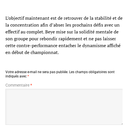
L’objectif maintenant est de retrouver de la stabilité et de
la concentration afin d’abser les prochains défis avec un
effectif au complet. Beye mise sur la solidité mentale de
son groupe pour rebondir rapidement et ne pas laisser
cette contre-performance entacher le dynamisme affiché
en début de championnat.
Votre adresse e-mail ne sera pas publiée.
Les champs obligatoires sont
indiqués avec
*
Commentaire
*