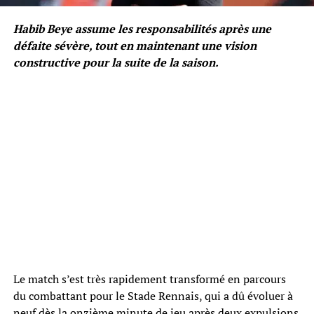
Habib Beye assume les responsabilités après une
défaite sévère, tout en maintenant une vision
constructive pour la suite de la saison.
Le match s’est très rapidement transformé en parcours
du combattant pour le Stade Rennais, qui a dû évoluer à
neuf dès la onzième minute de jeu après deux expulsions