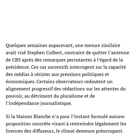
Quelques semaines auparavant, une mesure similaire
avait visé Stephen Colbert, contraint de quitter l’antenne
de CBS après des remarques percutantes à l’égard de la
présidence. Ces cas successifs interrogent sur la capacité
des médias à résister aux pressions politiques et
économiques. Certains observateurs redoutent un
alignement progressif des rédactions sur les attentes du
pouvoir, au détriment du pluralisme et de
l’indépendance journalistique.
Si la Maison Blanche n’a pour l’instant formulé aucune
proposition concrète visant à restreindre légalement les
licences des diffuseurs, le climat demeure préoccupant.