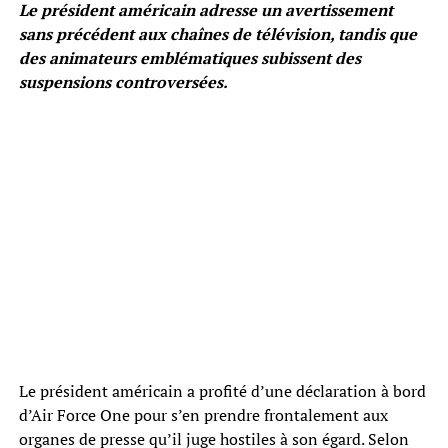
Le président américain adresse un avertissement
sans précédent aux chaînes de télévision, tandis que
des animateurs emblématiques subissent des
suspensions controversées.
Le président américain a profité d’une déclaration à bord
d’Air Force One pour s’en prendre frontalement aux
organes de presse qu’il juge hostiles à son égard. Selon