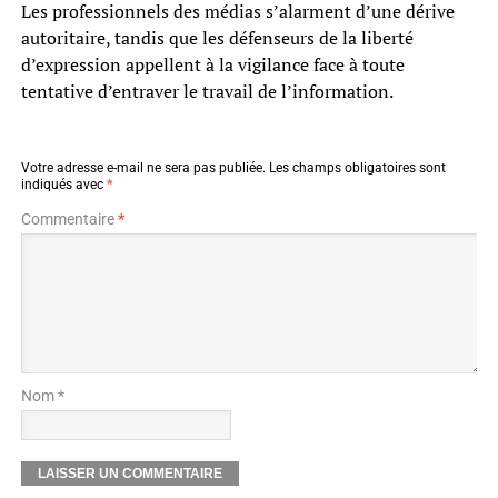
Les professionnels des médias s’alarment d’une dérive
autoritaire, tandis que les défenseurs de la liberté
d’expression appellent à la vigilance face à toute
tentative d’entraver le travail de l’information.
Votre adresse e-mail ne sera pas publiée.
Les champs obligatoires sont
indiqués avec
*
Commentaire
*
Nom *