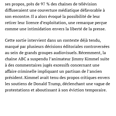
ses propos, près de 97 % des chaînes de télévision
diffuseraient une couverture médiatique défavorable à
son encontre. Il a alors évoqué la possibilité de leur
retirer leur licence d’exploitation, une remarque perçue
comme une intimidation envers la liberté de la presse.
Cette sortie intervient dans un contexte déjà tendu,
marqué par plusieurs décisions éditoriales controversées
au sein de grands groupes audiovisuels. Récemment, la
chaîne ABC a suspendu l’animateur Jimmy Kimmel suite
à des commentaires jugés excessifs concernant une
affaire criminelle impliquant un partisan de l’ancien
président. Kimmel avait tenu des propos critiques envers
les soutiens de Donald Trump, déclenchant une vague de
protestations et aboutissant à son éviction temporaire.