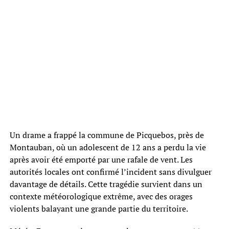
Un drame a frappé la commune de Picquebos, près de
Montauban, où un adolescent de 12 ans a perdu la vie
après avoir été emporté par une rafale de vent. Les
autorités locales ont confirmé l’incident sans divulguer
davantage de détails. Cette tragédie survient dans un
contexte météorologique extrême, avec des orages
violents balayant une grande partie du territoire.