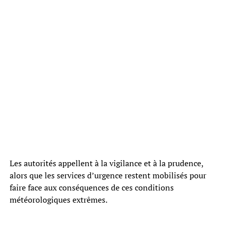
Les autorités appellent à la vigilance et à la prudence,
alors que les services d’urgence restent mobilisés pour
faire face aux conséquences de ces conditions
météorologiques extrêmes.