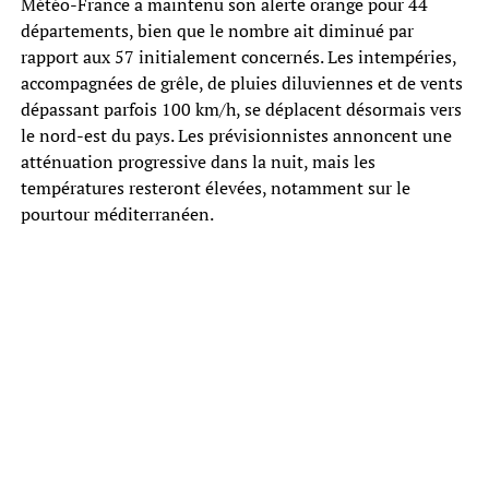
Météo-France a maintenu son alerte orange pour 44
départements, bien que le nombre ait diminué par
rapport aux 57 initialement concernés. Les intempéries,
accompagnées de grêle, de pluies diluviennes et de vents
dépassant parfois 100 km/h, se déplacent désormais vers
le nord-est du pays. Les prévisionnistes annoncent une
atténuation progressive dans la nuit, mais les
températures resteront élevées, notamment sur le
pourtour méditerranéen.