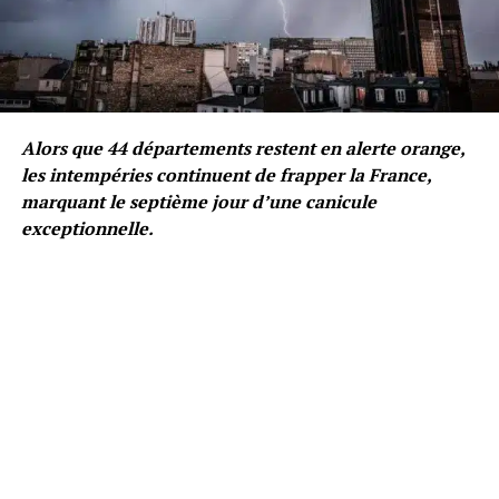
Alors que 44 départements restent en alerte orange,
les intempéries continuent de frapper la France,
marquant le septième jour d’une canicule
exceptionnelle.