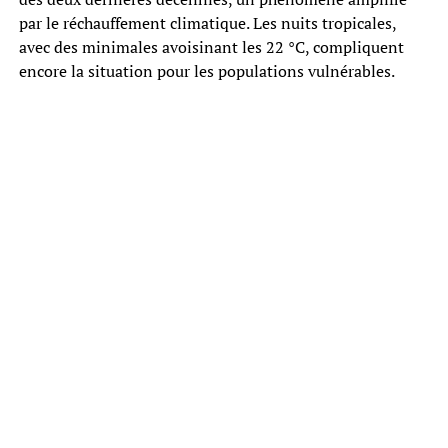
par le réchauffement climatique. Les nuits tropicales,
avec des minimales avoisinant les 22 °C, compliquent
encore la situation pour les populations vulnérables.