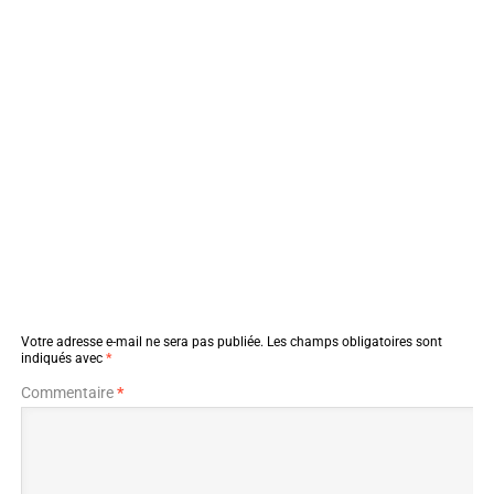
Votre adresse e-mail ne sera pas publiée.
Les champs obligatoires sont
indiqués avec
*
Commentaire
*