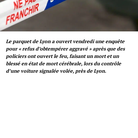
Le parquet de Lyon a ouvert vendredi une enquête
pour « refus d’obtempérer aggravé » après que des
policiers ont ouvert le feu, faisant un mort et un
blessé en état de mort cérébrale, lors du contrôle
d’une voiture signalée volée, près de Lyon.