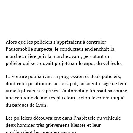
Alors que les policiers s’apprêtaient à contrôler
l’automobile suspecte, le conducteur enclenchait la
marche arrière puis la marche avant, percutant un
policier qui se trouvait projeté sur le capot du véhicule.
La voiture poursuivait sa progression et deux policiers,
dont celui positionné sur le capot, faisaient usage de leur
arme à plusieurs reprises. L’automobile finissait sa course
une centaine de mètres plus loin, selon le communiqué
du parquet de Lyon.
Les policiers découvraient dans l’habitacle du véhicule
deux hommes très grièvement blessés et leur
prodiguaient les premiers secours.