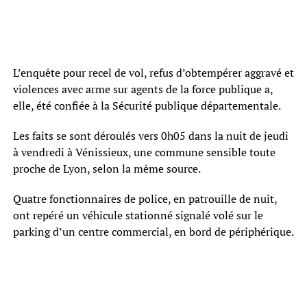
L’enquête pour recel de vol, refus d’obtempérer aggravé et
violences avec arme sur agents de la force publique a,
elle, été confiée à la Sécurité publique départementale.
Les faits se sont déroulés vers 0h05 dans la nuit de jeudi
à vendredi à Vénissieux, une commune sensible toute
proche de Lyon, selon la même source.
Quatre fonctionnaires de police, en patrouille de nuit,
ont repéré un véhicule stationné signalé volé sur le
parking d’un centre commercial, en bord de périphérique.