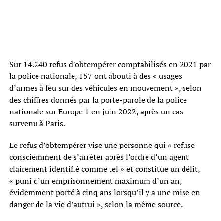
Sur 14.240 refus d’obtempérer comptabilisés en 2021 par
la police nationale, 157 ont abouti à des « usages
d’armes à feu sur des véhicules en mouvement », selon
des chiffres donnés par la porte-parole de la police
nationale sur Europe 1 en juin 2022, après un cas
survenu à Paris.
Le refus d’obtempérer vise une personne qui « refuse
consciemment de s’arrêter après l’ordre d’un agent
clairement identifié comme tel » et constitue un délit,
« puni d’un emprisonnement maximum d’un an,
évidemment porté à cinq ans lorsqu’il y a une mise en
danger de la vie d’autrui », selon la même source.