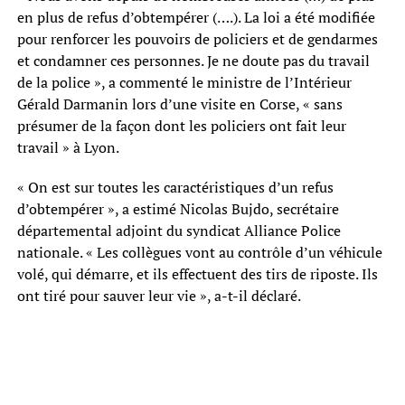
en plus de refus d’obtempérer (….). La loi a été modifiée
pour renforcer les pouvoirs de policiers et de gendarmes
et condamner ces personnes. Je ne doute pas du travail
de la police », a commenté le ministre de l’Intérieur
Gérald Darmanin lors d’une visite en Corse, « sans
présumer de la façon dont les policiers ont fait leur
travail » à Lyon.
« On est sur toutes les caractéristiques d’un refus
d’obtempérer », a estimé Nicolas Bujdo, secrétaire
départemental adjoint du syndicat Alliance Police
nationale. « Les collègues vont au contrôle d’un véhicule
volé, qui démarre, et ils effectuent des tirs de riposte. Ils
ont tiré pour sauver leur vie », a-t-il déclaré.