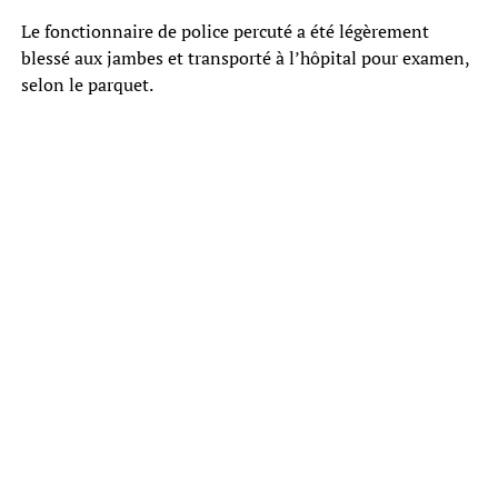
Le fonctionnaire de police percuté a été légèrement
blessé aux jambes et transporté à l’hôpital pour examen,
selon le parquet.