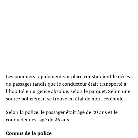
Les pompiers rapidement sur place constataient le décès
du passager tandis que le conducteur était transporté à
l’hôpital en urgence absolue, selon le parquet. Selon une
source policière, il se trouve en état de mort cérébrale.
Selon la police, le passager était âgé de 20 ans et le
conducteur est âgé de 26 ans.
Connus de la police