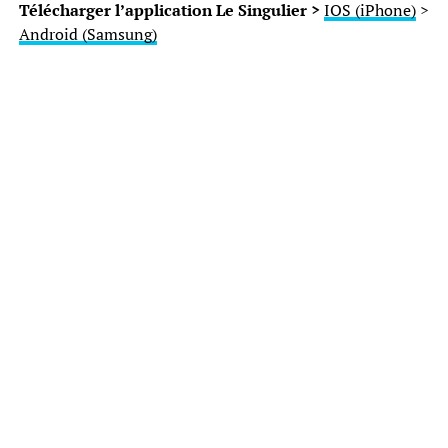
Télécharger l’application Le Singulier >
IOS (iPhone)
>
Android (Samsung)