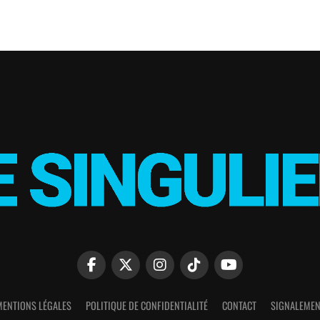
MENTIONS LÉGALES
POLITIQUE DE CONFIDENTIALITÉ
CONTACT
SIGNALEMEN