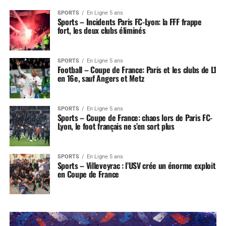
SPORTS
En Ligne 5 ans
Sports – Incidents Paris FC-Lyon: la FFF frappe
fort, les deux clubs éliminés
SPORTS
En Ligne 5 ans
Football – Coupe de France: Paris et les clubs de L1
en 16e, sauf Angers et Metz
SPORTS
En Ligne 5 ans
Sports – Coupe de France: chaos lors de Paris FC-
Lyon, le foot français ne s’en sort plus
SPORTS
En Ligne 5 ans
Sports – Villeveyrac : l’USV crée un énorme exploit
en Coupe de France