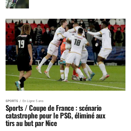
SPORTS
En Ligne 5 ans
Sports / Coupe de France : scénario
catastrophe pour le PSG, éliminé aux
tirs au but par Nice