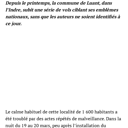
Depuis le printemps, la commune de Luant, dans
l’Indre, subit une série de vols ciblant ses emblèmes
nationaux, sans que les auteurs ne soient identifiés à
ce jour.
Le calme habituel de cette localité de 1 600 habitants a
été troublé par des actes répétés de malveillance. Dans la
nuit du 19 au 20 mars, peu après l’installation du