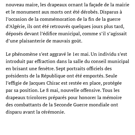
nouveau maire, les drapeaux ornant la façade de la mairie
et le monument aux morts ont été dérobés. Disparus à
l’occasion de la commémoration de la fin de la guerre
d’Algérie, ils ont été retrouvés quelques jours plus tard,
déposés devant l’édifice municipal, comme s’il s’agissait
d’une plaisanterie de mauvais goût.
Le phénomène s’est aggravé le 1er mai. Un individu s’est
introduit par effraction dans la salle du conseil municipal
en brisant une fenêtre. Sept portraits officiels des
présidents de la République ont été emportés. Seule
l’effigie de Jacques Chirac est restée en place, protégée
par sa position. Le 8 mai, nouvelle offensive. Tous les
drapeaux tricolores préparés pour honorer la mémoire
des combattants de la Seconde Guerre mondiale ont
disparu avant la cérémonie.