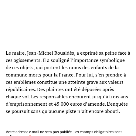
Le maire, Jean-Michel Roualdès, a exprimé sa peine face à
ces agissements. Il a souligné l’importance symbolique
de ces objets, qui portent les noms des enfants de la
commune morts pour la France. Pour lui, s’en prendre à
ces emblèmes constitue une atteinte grave aux valeurs
républicaines. Des plaintes ont été déposées après
chaque vol. Les responsables encourent jusqu’à trois ans
d’emprisonnement et 45 000 euros d’amende. L’enquête
se poursuit sans qu’aucune piste n’ait encore abouti.
Votre adresse e-mail ne sera pas publiée.
Les champs obligatoires sont