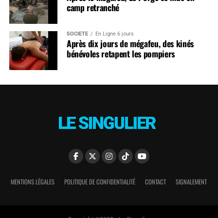
camp retranché
SOCIÉTÉ
En Ligne 6 jours
Après dix jours de mégafeu, des kinés
bénévoles retapent les pompiers
MENTIONS LÉGALES
POLITIQUE DE CONFIDENTIALITÉ
CONTACT
SIGNALEMENT