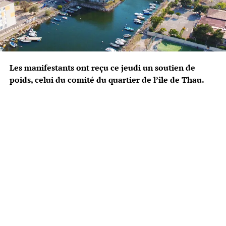
Les manifestants ont reçu ce jeudi un soutien de
poids, celui du comité du quartier de l’île de Thau.