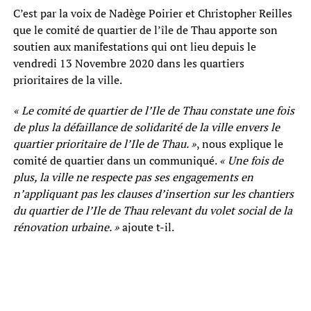
C’est par la voix de Nadège Poirier et Christopher Reilles
que le comité de quartier de l’île de Thau apporte son
soutien aux manifestations qui ont lieu depuis le
vendredi 13 Novembre 2020 dans les quartiers
prioritaires de la ville.
« Le comité de quartier de l’Ile de Thau constate une fois
de plus la défaillance de solidarité de la ville envers le
quartier prioritaire de l’Ile de Thau. »
, nous explique le
comité de quartier dans un communiqué.
« Une fois de
plus, la ville ne respecte pas ses engagements en
n’appliquant pas les clauses d’insertion sur les chantiers
du quartier de l’Ile de Thau relevant du volet social de la
rénovation urbaine. »
ajoute t-il.