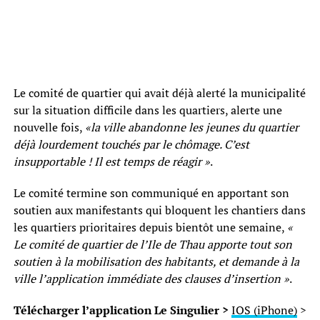
Le comité de quartier qui avait déjà alerté la municipalité
sur la situation difficile dans les quartiers, alerte une
nouvelle fois,
«la ville abandonne les jeunes du quartier
déjà lourdement touchés par le chômage. C’est
insupportable ! Il est temps de réagir »
.
Le comité termine son communiqué en apportant son
soutien aux manifestants qui bloquent les chantiers dans
les quartiers prioritaires depuis bientôt une semaine,
«
Le comité de quartier de l’Ile de Thau apporte tout son
soutien à la mobilisation des habitants, et demande à la
ville l’application immédiate des clauses d’insertion »
.
Télécharger l’application Le Singulier >
IOS (iPhone)
>