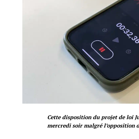
Cette disposition du projet de loi J
mercredi soir malgré l’opposition 