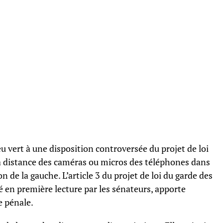
u vert à une disposition controversée du projet de loi
à distance des caméras ou micros des téléphones dans
n de la gauche. L’article 3 du projet de loi du garde des
en première lecture par les sénateurs, apporte
e pénale.