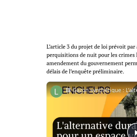
L’article 3 du projet de loi prévoit pa
perquisitions de nuit pour les crimes
amendement du gouvernement permetta
délais de l’enquête préliminaire.