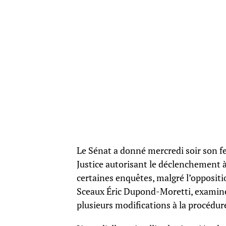
Le Sénat a donné mercredi soir son fe
Justice autorisant le déclenchement 
certaines enquêtes, malgré l’oppositio
Sceaux Éric Dupond-Moretti, examiné 
plusieurs modifications à la procédur