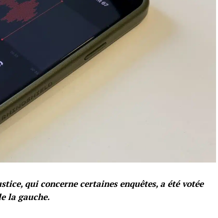
ustice, qui concerne certaines enquêtes, a été votée
de la gauche.