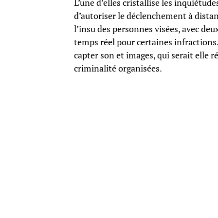
L’une d’elles cristallise les inquiétude
d’autoriser le déclenchement à distan
l’insu des personnes visées, avec deux 
temps réel pour certaines infractions.
capter son et images, qui serait elle 
criminalité organisées.