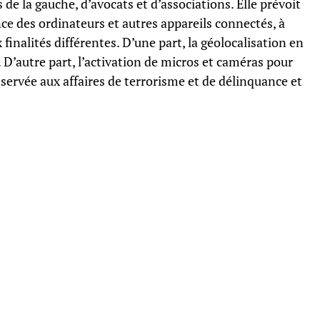
s de la gauche, d’avocats et d’associations. Elle prévoit
ce des ordinateurs et autres appareils connectés, à
finalités différentes. D’une part, la géolocalisation en
 D’autre part, l’activation de micros et caméras pour
réservée aux affaires de terrorisme et de délinquance et