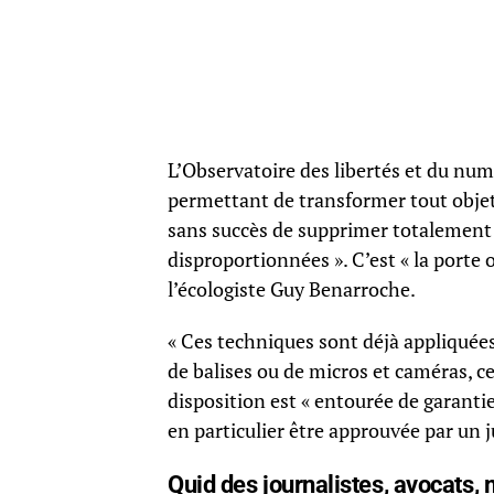
L’Observatoire des libertés et du nu
permettant de transformer tout objet
sans succès de supprimer totalement 
disproportionnées ». C’est « la porte 
l’écologiste Guy Benarroche.
« Ces techniques sont déjà appliquées 
de balises ou de micros et caméras, c
disposition est « entourée de garanti
en particulier être approuvée par un j
Quid des journalistes, avocats, 