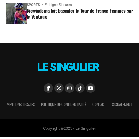
SPORTS
En Ligne 5 heures
Niewiadoma fait basculer le Tour de France Femmes sur
le Ventoux
MENTIONS LÉGALES
POLITIQUE DE CONFIDENTIALITÉ
CONTACT
SIGNALEMENT
Copyright ©2025 - Le Singulier