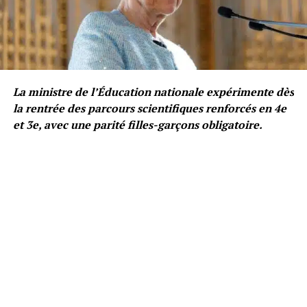
La ministre de l’Éducation nationale expérimente dès
la rentrée des parcours scientifiques renforcés en 4e
et 3e, avec une parité filles-garçons obligatoire.