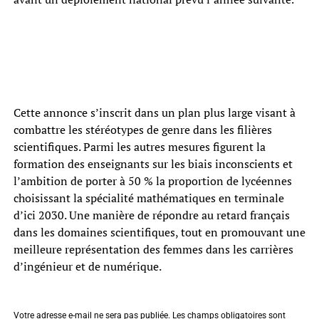
Cette annonce s’inscrit dans un plan plus large visant à
combattre les stéréotypes de genre dans les filières
scientifiques. Parmi les autres mesures figurent la
formation des enseignants sur les biais inconscients et
l’ambition de porter à 50 % la proportion de lycéennes
choisissant la spécialité mathématiques en terminale
d’ici 2030. Une manière de répondre au retard français
dans les domaines scientifiques, tout en promouvant une
meilleure représentation des femmes dans les carrières
d’ingénieur et de numérique.
Votre adresse e-mail ne sera pas publiée.
Les champs obligatoires sont