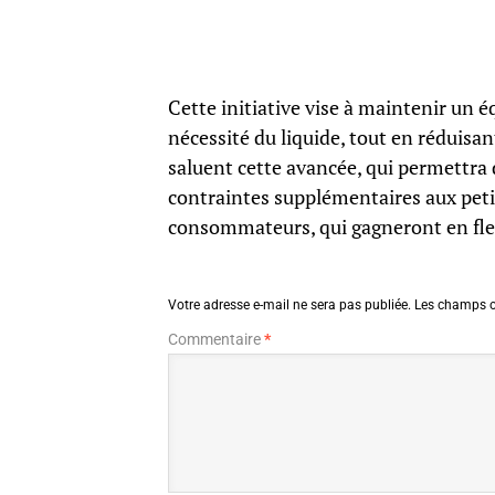
Cette initiative vise à maintenir un 
nécessité du liquide, tout en réduisan
saluent cette avancée, qui permettra 
contraintes supplémentaires aux pet
consommateurs, qui gagneront en flex
Votre adresse e-mail ne sera pas publiée.
Les champs o
Commentaire
*