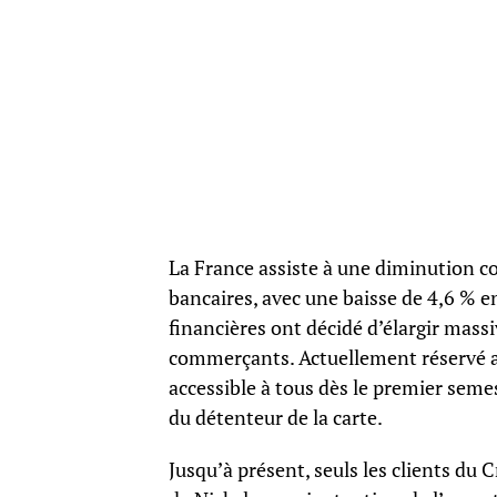
La France assiste à une diminution 
bancaires, avec une baisse de 4,6 % 
financières ont décidé d’élargir massi
commerçants. Actuellement réservé au
accessible à tous dès le premier sem
du détenteur de la carte.
Jusqu’à présent, seuls les clients du 