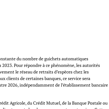
constante du nombre de guichets automatiques
en 2023. Pour répondre à ce phénomène, les autorités
vement le réseau de retraits d’espèces chez les
x clients de certaines banques, ce service sera
estre 2026, indépendamment de l’établissement bancaire
Crédit Agricole, du Crédit Mutuel, de la Banque Postale ou