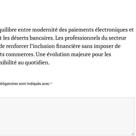
équilibre entre modernité des paiements électroniques et
t les déserts bancaires. Les professionnels du secteur
de renforcer l’inclusion financière sans imposer de
its commerces. Une évolution majeure pour les
ibilité au quotidien.
bligatoires sont indiqués avec
*