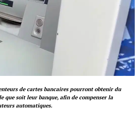
tenteurs de cartes bancaires pourront obtenir du
e que soit leur banque, afin de compenser la
buteurs automatiques.