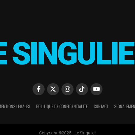
MENTIONS LÉGALES
POLITIQUE DE CONFIDENTIALITÉ
CONTACT
SIGNALEMEN
Copyright ©2025 - Le Singulier