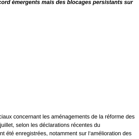
cord émergents mais des blocages persistants sur
ociaux concernant les aménagements de la réforme des
-juillet, selon les déclarations récentes du
t été enregistrées, notamment sur l’amélioration des