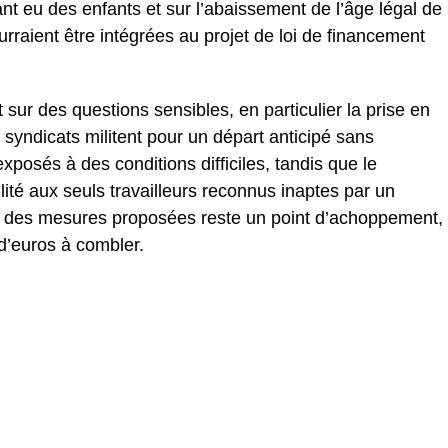
nt eu des enfants et sur l’abaissement de l’âge légal de
raient être intégrées au projet de loi de financement
 sur des questions sensibles, en particulier la prise en
s syndicats militent pour un départ anticipé sans
xposés à des conditions difficiles, tandis que le
ilité aux seuls travailleurs reconnus inaptes par un
nt des mesures proposées reste un point d’achoppement,
 d’euros à combler.