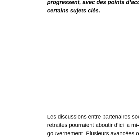
progressent, avec des points d’ac
certains sujets clés.
Les discussions entre partenaires s
retraites pourraient aboutir d’ici la mi
gouvernement. Plusieurs avancées on