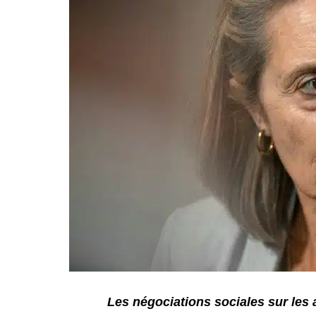
Les négociations sociales sur les