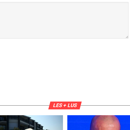
LES + LUS