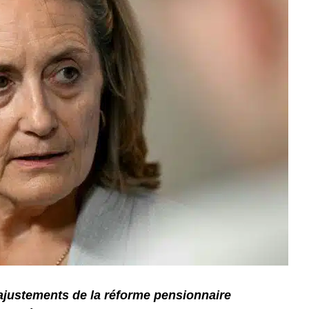
 ajustements de la réforme pensionnaire