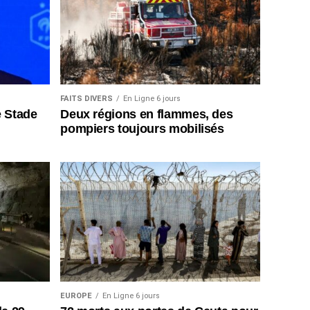
FAITS DIVERS
En Ligne 6 jours
e Stade
Deux régions en flammes, des
pompiers toujours mobilisés
EUROPE
En Ligne 6 jours