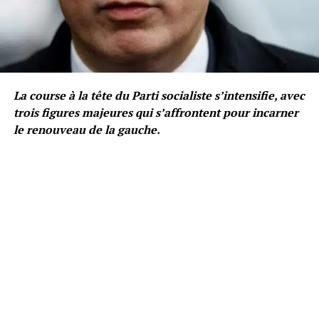
La course à la tête du Parti socialiste s’intensifie, avec
trois figures majeures qui s’affrontent pour incarner
le renouveau de la gauche.