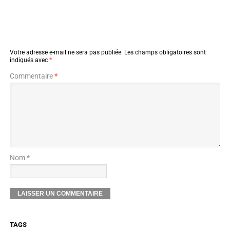
Votre adresse e-mail ne sera pas publiée.
Les champs obligatoires sont
indiqués avec
*
Commentaire
*
Nom *
TAGS