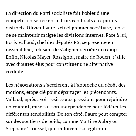
La direction du Parti socialiste fait l’objet d’une
compétition serrée entre trois candidats aux profils
distincts. Olivier Faure, actuel premier secrétaire, tente
de se maintenir malgré les divisions internes. Face à lui,
Boris Vallaud, chef des députés PS, se présente en
rassembleur, refusant de s’aligner derrière un camp.
Enfin, Nicolas Mayer-Rossignol, maire de Rouen, s’allie
avec d’autres élus pour constituer une alternative
crédible.
Les négociations s’accélèrent à l’approche du dépôt des
motions, étape clé pour départager les prétendants.
Vallaud, après avoir résisté aux pressions pour rejoindre
un courant, mise sur son indépendance pour fédérer les
différentes sensibilités. De son côté, Faure peut compter
sur des soutiens de poids, comme Martine Aubry ou
Stéphane Troussel, qui renforcent sa légitimité.