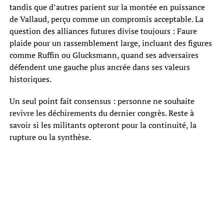
tandis que d’autres parient sur la montée en puissance
de Vallaud, perçu comme un compromis acceptable. La
question des alliances futures divise toujours : Faure
plaide pour un rassemblement large, incluant des figures
comme Ruffin ou Glucksmann, quand ses adversaires
défendent une gauche plus ancrée dans ses valeurs
historiques.
Un seul point fait consensus : personne ne souhaite
revivre les déchirements du dernier congrès. Reste à
savoir si les militants opteront pour la continuité, la
rupture ou la synthèse.