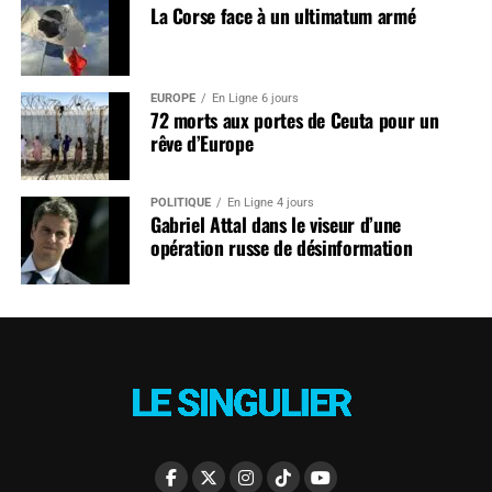
La Corse face à un ultimatum armé
EUROPE
En Ligne 6 jours
72 morts aux portes de Ceuta pour un
rêve d’Europe
POLITIQUE
En Ligne 4 jours
Gabriel Attal dans le viseur d’une
opération russe de désinformation