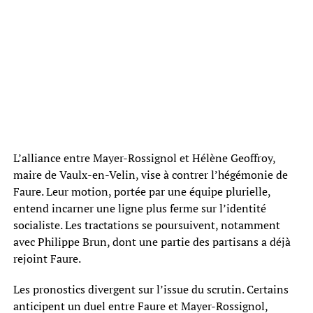
L’alliance entre Mayer-Rossignol et Hélène Geoffroy,
maire de Vaulx-en-Velin, vise à contrer l’hégémonie de
Faure. Leur motion, portée par une équipe plurielle,
entend incarner une ligne plus ferme sur l’identité
socialiste. Les tractations se poursuivent, notamment
avec Philippe Brun, dont une partie des partisans a déjà
rejoint Faure.
Les pronostics divergent sur l’issue du scrutin. Certains
anticipent un duel entre Faure et Mayer-Rossignol,