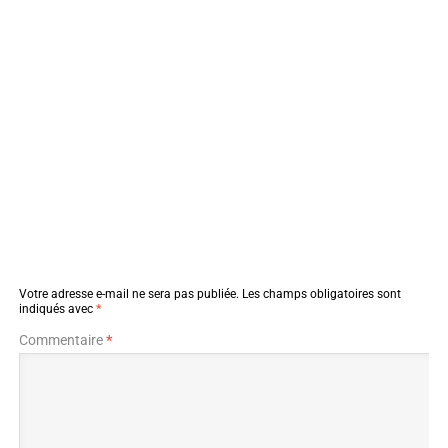
Votre adresse e-mail ne sera pas publiée.
Les champs obligatoires sont
indiqués avec
*
Commentaire
*