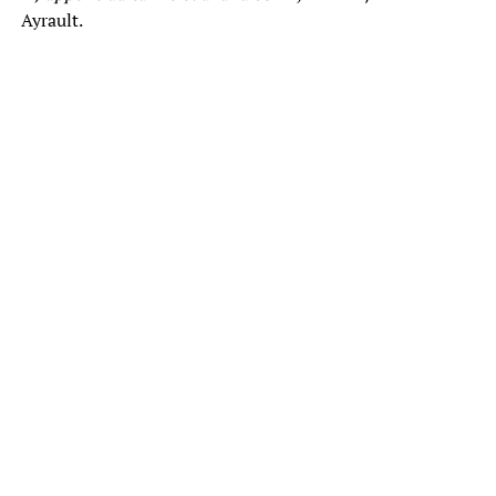
Ayrault.