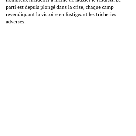
parti est depuis plongé dans la crise, chaque camp
revendiquant la victoire en fustigeant les tricheries
adverses.