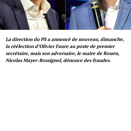
La direction du PS a annoncé de nouveau, dimanche,
la réélection d’Olivier Faure au poste de premier
secrétaire, mais son adversaire, le maire de Rouen,
Nicolas Mayer-Rossignol, dénonce des fraudes.