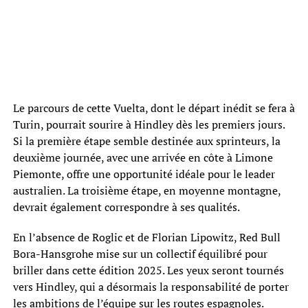
Le parcours de cette Vuelta, dont le départ inédit se fera à
Turin, pourrait sourire à Hindley dès les premiers jours.
Si la première étape semble destinée aux sprinteurs, la
deuxième journée, avec une arrivée en côte à Limone
Piemonte, offre une opportunité idéale pour le leader
australien. La troisième étape, en moyenne montagne,
devrait également correspondre à ses qualités.
En l’absence de Roglic et de Florian Lipowitz, Red Bull
Bora-Hansgrohe mise sur un collectif équilibré pour
briller dans cette édition 2025. Les yeux seront tournés
vers Hindley, qui a désormais la responsabilité de porter
les ambitions de l’équipe sur les routes espagnoles.