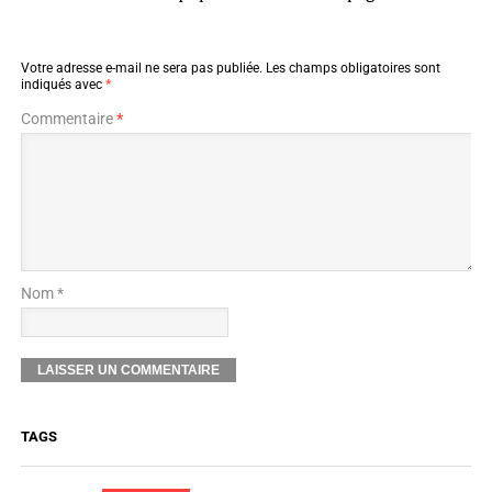
Votre adresse e-mail ne sera pas publiée.
Les champs obligatoires sont
indiqués avec
*
Commentaire
*
Nom *
TAGS