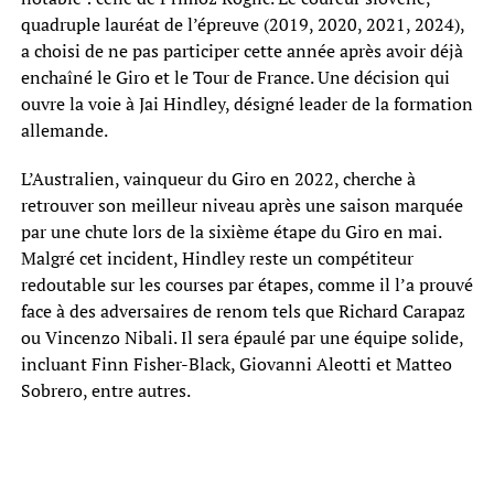
quadruple lauréat de l’épreuve (2019, 2020, 2021, 2024),
a choisi de ne pas participer cette année après avoir déjà
enchaîné le Giro et le Tour de France. Une décision qui
ouvre la voie à Jai Hindley, désigné leader de la formation
allemande.
L’Australien, vainqueur du Giro en 2022, cherche à
retrouver son meilleur niveau après une saison marquée
par une chute lors de la sixième étape du Giro en mai.
Malgré cet incident, Hindley reste un compétiteur
redoutable sur les courses par étapes, comme il l’a prouvé
face à des adversaires de renom tels que Richard Carapaz
ou Vincenzo Nibali. Il sera épaulé par une équipe solide,
incluant Finn Fisher-Black, Giovanni Aleotti et Matteo
Sobrero, entre autres.